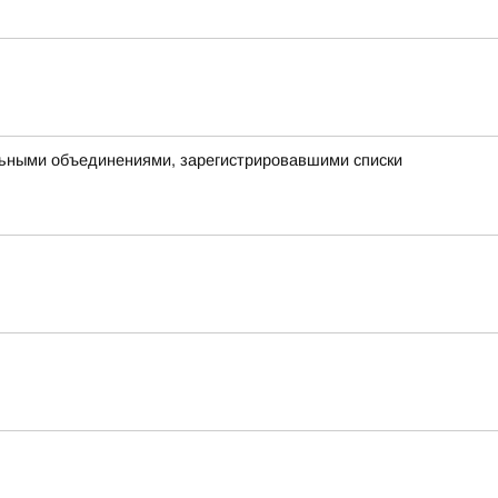
ьными объединениями, зарегистрировавшими списки