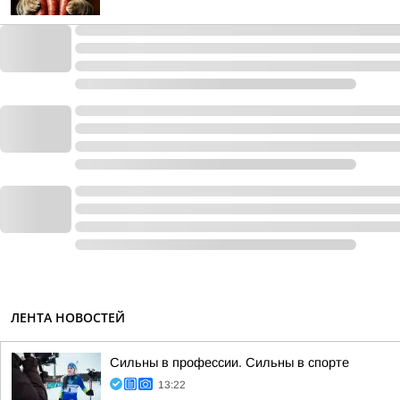
ЛЕНТА НОВОСТЕЙ
Сильны в профессии. Сильны в спорте
13:22