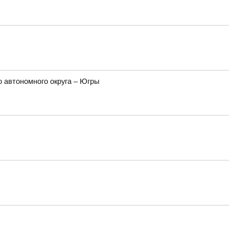
 автономного округа – Югры