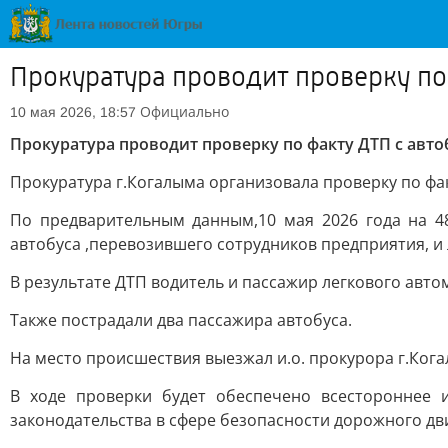
Прокуратура проводит проверку по
Официально
10 мая 2026, 18:57
Прокуратура проводит проверку по факту ДТП с авто
Прокуратура г.Когалыма организовала проверку по фа
По предварительным данным,10 мая 2026 года на 4
автобуса ,перевозившего сотрудников предприятия, и
В результате ДТП водитель и пассажир легкового авт
Также пострадали два пассажира автобуса.
На место происшествия выезжал и.о. прокурора г.Ког
В ходе проверки будет обеспечено всестороннее
законодательства в сфере безопасности дорожного дв