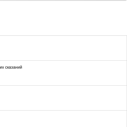
их сказаний