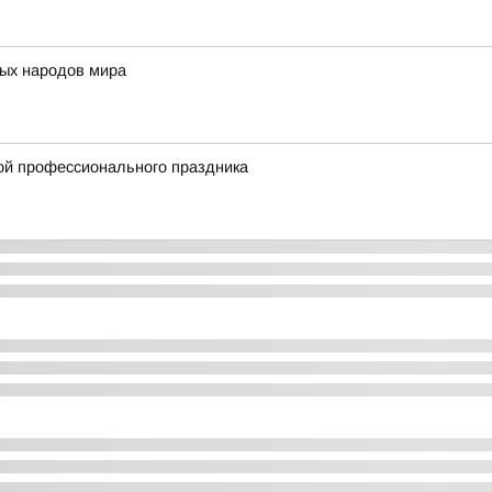
ых народов мира
ой профессионального праздника