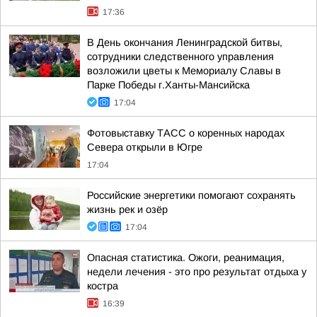
17:36
В День окончания Ленинградской битвы,
сотрудники следственного управления
возложили цветы к Мемориалу Славы в
Парке Победы г.Ханты-Мансийска
17:04
Фотовыставку ТАСС о коренных народах
Севера открыли в Югре
17:04
Российские энергетики помогают сохранять
жизнь рек и озёр
17:04
Опасная статистика. Ожоги, реанимация,
недели лечения - это про результат отдыха у
костра
16:39