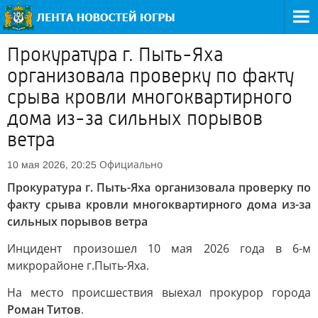
Прокуратура г. Пыть-Яха
организовала проверку по факту
срыва кровли многоквартирного
дома из-за сильных порывов
ветра
Официально
10 мая 2026, 20:25
Прокуратура г. Пыть-Яха организовала проверку по
факту срыва кровли многоквартирного дома из-за
сильных порывов ветра
Инцидент произошел 10 мая 2026 года в 6-м
микрорайоне г.Пыть-Яха.
На место происшествия выехал прокурор города
Роман Титов
.