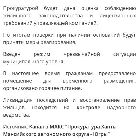
Прокуратурой будет дана оценка соблюдению
жилищного законодательства и лицензионных
требований управляющей компанией.
По итогам поверки при наличии оснований будут
приняты меры реагирования.
Введен режим чрезвычайной ситуации
муниципального уровня.
В настоящее время гражданам предоставлено
помещение для временного размещения,
организовано горячее питание.
Ликвидация последствий и восстановление прав
жильцов находится
на контроле
надзорного
ведомства.
Источник:
Канал в МАКС "Прокуратура Ханты-
Мансийского автономного округа - Югры"