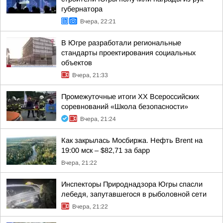
губернатора
Вчера, 22:21
В Югре разработали региональные
стандарты проектирования социальных
объектов
Вчера, 21:33
Промежуточные итоги XX Всероссийских
соревнований «Школа безопасности»
Вчера, 21:24
Как закрылась Мосбиржа. Нефть Brent на
19:00 мск – $82,71 за барр
Вчера, 21:22
Инспекторы Природнадзора Югры спасли
лебедя, запутавшегося в рыболовной сети
Вчера, 21:22