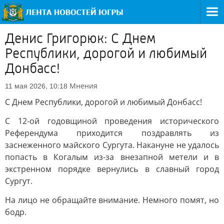
Денис Григорюк: С Днем
Республики, дорогой и любимый
Донбасс!
Мнения
11 мая 2026, 10:18
С Днем Республики, дорогой и любимый Донбасс!
С 12-ой годовщиной проведения исторического
Референдума приходится поздравлять из
заснеженного майского Сургута. Накануне не удалось
попасть в Когалым из-за внезапной метели и в
экстренном порядке вернулись в славный город
Сургут.
На лицо не обращайте внимание. Немного помят, но
бодр.