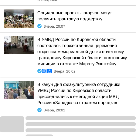
Социальные проекты югорчан могут
получить грантовую поддержку
Вчера, 20:07
В УМВД России по Кировской области
состоялась торжественная церемония
открытия мемориальной доски почётному
гражданину Кировской области, полковнику
милиции в отставке Марату Эпштейну
Вчера, 20:02
В канун Дня физкультурника сотрудники
УМВД России по Кировской области
присоеднились к ежегодной акции МВД
России «Зарядка со стражем порядка»
Вчера, 20:02