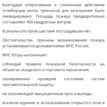
Благодаря оперативным и слаженным действиям
огнеборцев около трехчасов дня возгорание было
ликвидировано. Площадь пожара предварительно
составиляет 400 квадратных метров.
В результате происшествия пострадавших нет.
Обстоятельства, причины возникновения пожара
устанавливаются дознавателями МЧС России.
МЧС Югры напоминает:
соблюдай правила пожарной безопасности на
объектах складского и торгового назначения;
своевременно проверяй состояние систем
противопожарной защиты;
не загромождай эвакуационные пути и выходы;
исключи курение и использование открытого огня в