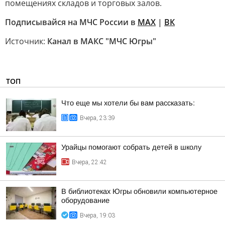
помещениях складов и торговых залов.
Подписывайся на МЧС России в
MAX
|
ВК
Источник:
Канал в МАКС "МЧС Югры"
ТОП
Что еще мы хотели бы вам рассказать:
Вчера, 23:39
Урайцы помогают собрать детей в школу
Вчера, 22:42
В библиотеках Югры обновили компьютерное
оборудование
Вчера, 19:03