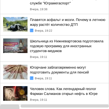
службе "Юграмегаспорт"
Вчера, 19:38
Плавятся асфальт и мозги. Почему в летнюю
жару растёт количество ДТП
Вчера, 19:22
Школьница из Нижневартовска подготовила
годовую программу для иностранных
студентов-медиков
Вчера, 19:11
Югорчане заблаговременно могут
подготовить документы для пенсий
Вчера, 19:11
Человек слова. Как легендарный геолог
Фарман Салманов открыл нефть в Югре
Вчера, 19:11