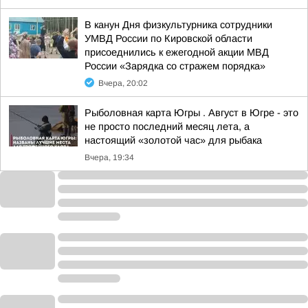
В канун Дня физкультурника сотрудники
УМВД России по Кировской области
присоеднились к ежегодной акции МВД
России «Зарядка со стражем порядка»
Вчера, 20:02
Рыболовная карта Югры . Август в Югре - это
не просто последний месяц лета, а
настоящий «золотой час» для рыбака
Вчера, 19:34