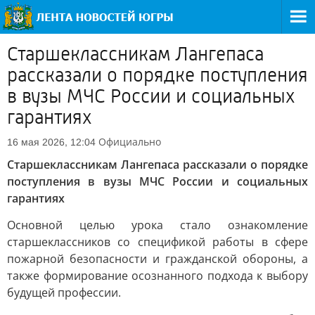
Старшеклассникам Лангепаса
рассказали о порядке поступления
в вузы МЧС России и социальных
гарантиях
Официально
16 мая 2026, 12:04
Старшеклассникам Лангепаса рассказали о порядке
поступления в вузы МЧС России и социальных
гарантиях
Основной целью урока стало ознакомление
старшеклассников со спецификой работы в сфере
пожарной безопасности и гражданской обороны, а
также формирование осознанного подхода к выбору
будущей профессии.