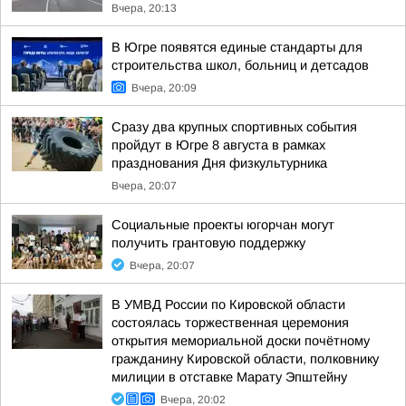
Вчера, 20:13
В Югре появятся единые стандарты для
строительства школ, больниц и детсадов
Вчера, 20:09
Сразу два крупных спортивных события
пройдут в Югре 8 августа в рамках
празднования Дня физкультурника
Вчера, 20:07
Социальные проекты югорчан могут
получить грантовую поддержку
Вчера, 20:07
В УМВД России по Кировской области
состоялась торжественная церемония
открытия мемориальной доски почётному
гражданину Кировской области, полковнику
милиции в отставке Марату Эпштейну
Вчера, 20:02