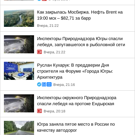
Как закрылась Мосбиржа. Нефть Brent на
19:00 мск – $82,71 за барр
Вчера, 21:22
Инспекторы Природнадзора Югры спасли
лебедя, запутавшегося в рыболовной сети
Вчера, 21:22
Руслан Кухарук: В преддверии Дня
строителя на Форуме «Города Югры:
Архитектура
Вчера, 21:16
Инспекторы окружного Природнадзора
спасли лебедя на протоке Ендырская
Вчера, 20:18
Югра заняла пятое место в России по
качеству автодорог