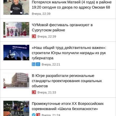
Потерялся мальчик Матвей (4 года) в районе
19:20 сегодня со двора по адресу Омская 68
Вчера, 22:39
ЧУМовой фестиваль организуют в
Сургутском районе
Вчера, 22:39
«Наш общий труд действительно важен»:
строители Югры получили награды из рук
губернатора
Вчера, 22:21
В Югре разработали региональные
стандарты проектирования социальных
объектов
Вчера, 21:33
Промежуточные итоги XX Всероссийских
соревнований «Школа безопасности»
Вчера, 21:24