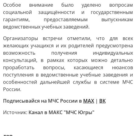
Особое внимание было уделено вопросам
социальной защищённости и государственным
гарантиям, предоставляемым выпускникам
ведомственных учебных заведений.
Организаторы встречи отметили, что для всех
желающих учащихся и их родителей предусмотрена
возможность получения индивидуальных
консультаций, в рамках которых можно детально
проработать вопросы, касающиеся нюансов
поступления в ведомственные учебные заведения и
особенностей дальнейшей службы в системе МЧС
России.
Подписывайся на МЧС России в
MAX
|
ВК
Источник:
Канал в МАКС "МЧС Югры"