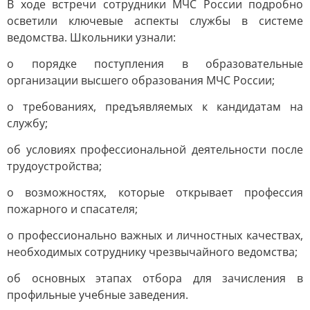
В ходе встречи сотрудники МЧС России подробно
осветили ключевые аспекты службы в системе
ведомства. Школьники узнали:
о порядке поступления в образовательные
организации высшего образования МЧС России;
о требованиях, предъявляемых к кандидатам на
службу;
об условиях профессиональной деятельности после
трудоустройства;
о возможностях, которые открывает профессия
пожарного и спасателя;
о профессионально важных и личностных качествах,
необходимых сотруднику чрезвычайного ведомства;
об основных этапах отбора для зачисления в
профильные учебные заведения.