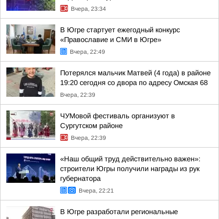
Вчера, 23:34
В Югре стартует ежегодный конкурс
«Православие и СМИ в Югре»
Вчера, 22:49
Потерялся мальчик Матвей (4 года) в районе
19:20 сегодня со двора по адресу Омская 68
Вчера, 22:39
ЧУМовой фестиваль организуют в
Сургутском районе
Вчера, 22:39
«Наш общий труд действительно важен»:
строители Югры получили награды из рук
губернатора
Вчера, 22:21
В Югре разработали региональные