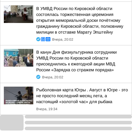
В УМВД России по Кировской области
состоялась торжественная церемония
открытия мемориальной доски почётному
гражданину Кировской области, полковнику
милиции в отставке Марату Эпштейну
Вчера, 20:02
В канун Дня физкультурника сотрудники
УМВД России по Кировской области
присоеднились к ежегодной акции МВД
России «Зарядка со стражем порядка»
Вчера, 20:02
Рыболовная карта Югры . Август в Югре - это
не просто последний месяц лета, а
настоящий «золотой час» для рыбака
Вчера, 19:34