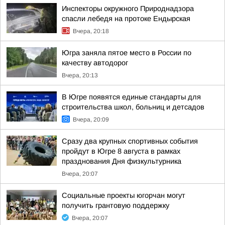
Инспекторы окружного Природнадзора
спасли лебедя на протоке Ендырская
Вчера, 20:18
Югра заняла пятое место в России по
качеству автодорог
Вчера, 20:13
В Югре появятся единые стандарты для
строительства школ, больниц и детсадов
Вчера, 20:09
Сразу два крупных спортивных события
пройдут в Югре 8 августа в рамках
празднования Дня физкультурника
Вчера, 20:07
Социальные проекты югорчан могут
получить грантовую поддержку
Вчера, 20:07