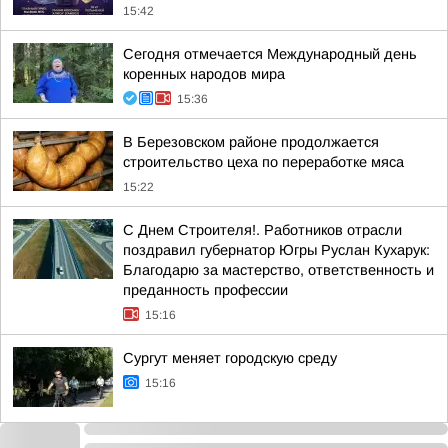
15:42
Сегодня отмечается Международный день
коренных народов мира
15:36
В Березовском районе продолжается
строительство цеха по переработке мяса
15:22
С Днем Строителя!. Работников отрасли
поздравил губернатор Югры Руслан Кухарук:
Благодарю за мастерство, ответственность и
преданность профессии
15:16
Сургут меняет городскую среду
15:16