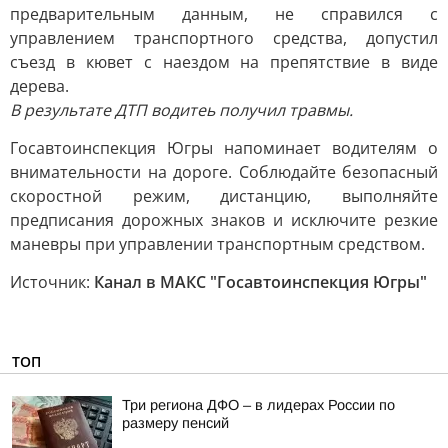
предварительным данным, не справился с
управлением транспортного средства, допустил
съезд в кювет с наездом на препятствие в виде
дерева.
В результате ДТП водитеь получил травмы.
Госавтоинспекция Югры напоминает водителям о
внимательности на дороге. Соблюдайте безопасный
скоростной режим, дистанцию, выполняйте
предписания дорожных знаков и исключите резкие
маневры при управлении транспортным средством.
Источник:
Канал в МАКС "Госавтоинспекция Югры"
ТОП
Три региона ДФО – в лидерах России по
размеру пенсий