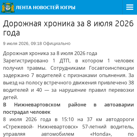
Дорожная хроника за 8 июля 2026
года
Официально
9 июля 2026, 09:18
Дорожная хроника за 8 июля 2026 года
Зарегистрировано 1 ДТП, в котором 1 человек
получил травмы. Сотрудниками Госавтоинспекции
задержано 7 водителей с признаками опьянения. За
выезд на полосу встречного движения привлечено 38
водителей и 40 — за нарушение правил перевозки
детей.
В Нижневартовском районе в автоаварии
пострадал человек
8 июля 2026 года в 15:10 на 37 км автодороги
«Стрежевой- Нижневартовск» 57-летний водитель,
управляя автомобилем «Honda», по