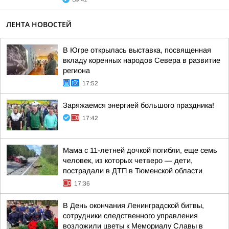
09:42
ЛЕНТА НОВОСТЕЙ
В Югре открылась выставка, посвященная
вкладу коренных народов Севера в развитие
региона
17:52
Заряжаемся энергией большого праздника!
17:42
Мама с 11-летней дочкой погибли, еще семь
человек, из которых четверо — дети,
пострадали в ДТП в Тюменской области
17:36
В День окончания Ленинградской битвы,
сотрудники следственного управления
возложили цветы к Мемориалу Славы в