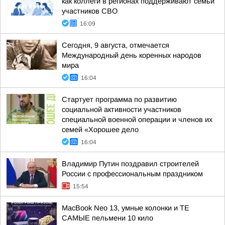
как коллеги в регионах поддерживают семьи
участников СВО
16:09
Сегодня, 9 августа, отмечается
Международный день коренных народов
мира
16:04
Стартует программа по развитию
социальной активности участников
специальной военной операции и членов их
семей «Хорошее дело
16:04
Владимир Путин поздравил строителей
России с профессиональным праздником
15:54
MacBook Neo 13, умные колонки и ТЕ
САМЫЕ пельмени 10 кило