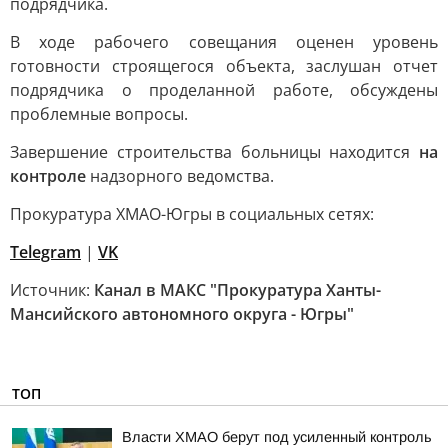
подрядчика.
В ходе рабочего совещания оценен уровень
готовности строящегося объекта, заслушан отчет
подрядчика о проделанной работе, обсуждены
проблемные вопросы.
Завершение строительства больницы находится
на
контроле
надзорного ведомства.
Прокуратура ХМАО-Югры в социальных сетях:
Telegram
|
VK
Источник:
Канал в МАКС "Прокуратура Ханты-
Мансийского автономного округа - Югры"
ТОП
Власти ХМАО берут под усиленный контроль