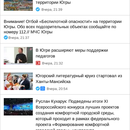
территории Югры
Вчера, 21:39
Внимание! Отбой «Беспилотной опасности!» на территории
Югры. Обо всех подозрительных объектах сообщайте по
номеру 112.//
МЧС Югры
Вчера, 21:37
В Югре расширяют меры поддержки
педагогов
Вчера, 21:32
Югорский литературный круиз стартовал из
Ханты-Мансийска
Вчера, 20:54
Руслан Кухарук: Подведены итоги ХI
Всероссийского конкурса лучших проектов
создания комфортной городской среды,
который проходит в рамках федерального
проекта «Формирование комфортной