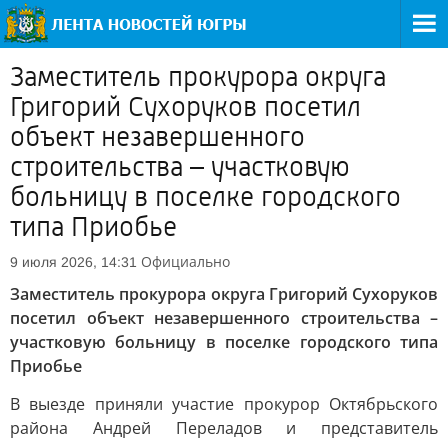
Заместитель прокурора округа
Григорий Сухоруков посетил
объект незавершенного
строительства – участковую
больницу в поселке городского
типа Приобье
Официально
9 июля 2026, 14:31
Заместитель прокурора округа Григорий Сухоруков
посетил объект незавершенного строительства –
участковую больницу в поселке городского типа
Приобье
В выезде приняли участие прокурор Октябрьского
района Андрей Переладов и представитель