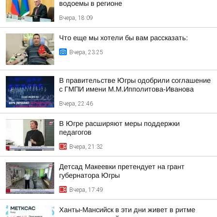
водоемы в регионе
Вчера, 18:09
Что еще мы хотели бы вам рассказать:
Вчера, 23:25
В правительстве Югры одобрили соглашение
с ГМПИ имени М.М.Ипполитова-Иванова
Вчера, 22:46
В Югре расширяют меры поддержки
педагогов
Вчера, 21:32
Детсад Макеевки претендует на грант
губернатора Югры
Вчера, 17:49
Ханты-Мансийск в эти дни живет в ритме