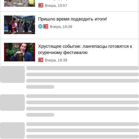
Вчера, 19:57
Пришло время подводить итоги!
Вчера, 19:39
Хрустящее событие: лангепасцы готовятся к
огуречному фестивалю
Вчера, 19:39