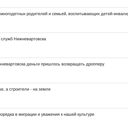
многодетных родителей и семьей, воспитывающих детей-инвал
 служб Нижневартовска
жневартовска деньги пришлось возвращать дропперу
, а строители - на земле
орядка в миграции и уважения к нашей культуре