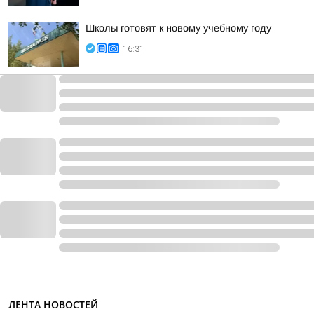
Школы готовят к новому учебному году
16:31
ЛЕНТА НОВОСТЕЙ