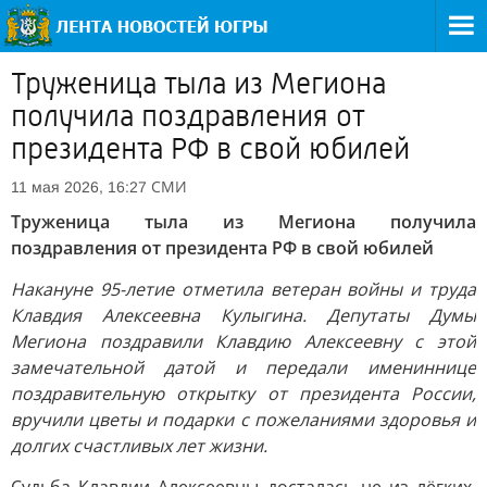
Труженица тыла из Мегиона
получила поздравления от
президента РФ в свой юбилей
СМИ
11 мая 2026, 16:27
Труженица тыла из Мегиона получила
поздравления от президента РФ в свой юбилей
Накануне 95-летие отметила ветеран войны и труда
Клавдия Алексеевна Кулыгина. Депутаты Думы
Мегиона поздравили Клавдию Алексеевну с этой
замечательной датой и передали имениннице
поздравительную открытку от президента России,
вручили цветы и подарки с пожеланиями здоровья и
долгих счастливых лет жизни.