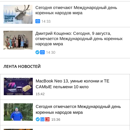
Сегодня отмечают Международный день
коренных народов мира
14:33
Дмитрий Кощенко: Сегодня, 9 августа,
отмечается Международный день коренных
народов мира
14:30
ЛЕНТА НОВОСТЕЙ
MacBook Neo 13, умные колонки и ТЕ
САМЫЕ пельмени 10 кило
15:42
Сегодня отмечается Международный день
коренных народов мира
15:36