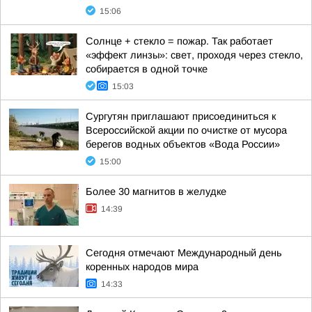
15:06
Солнце + стекло = пожар. Так работает
«эффект линзы»: свет, проходя через стекло,
собирается в одной точке
15:03
Сургутян приглашают присоединиться к
Всероссийской акции по очистке от мусора
берегов водных объектов «Вода России»
15:00
Более 30 магнитов в желудке
14:39
Сегодня отмечают Международный день
коренных народов мира
14:33