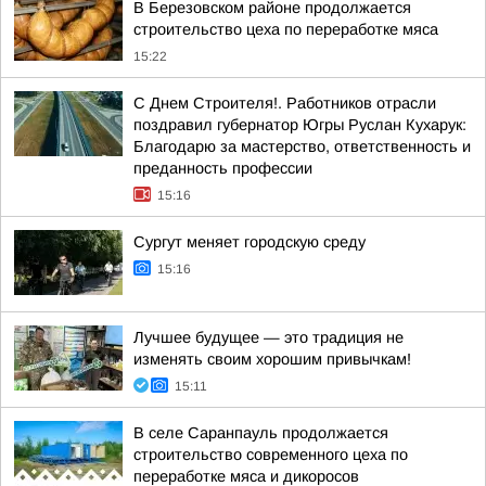
В Березовском районе продолжается
строительство цеха по переработке мяса
15:22
С Днем Строителя!. Работников отрасли
поздравил губернатор Югры Руслан Кухарук:
Благодарю за мастерство, ответственность и
преданность профессии
15:16
Сургут меняет городскую среду
15:16
Лучшее будущее — это традиция не
изменять своим хорошим привычкам!
15:11
В селе Саранпауль продолжается
строительство современного цеха по
переработке мяса и дикоросов