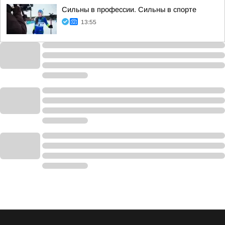
Сильны в профессии. Сильны в спорте
13:55