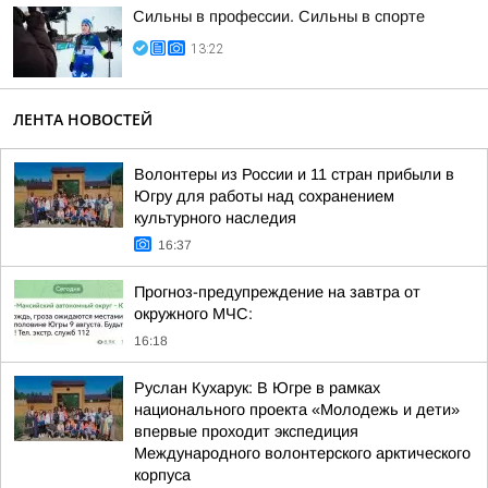
Сильны в профессии. Сильны в спорте
13:22
ЛЕНТА НОВОСТЕЙ
Волонтеры из России и 11 стран прибыли в
Югру для работы над сохранением
культурного наследия
16:37
Прогноз-предупреждение на завтра от
окружного МЧС:
16:18
Руслан Кухарук: В Югре в рамках
национального проекта «Молодежь и дети»
впервые проходит экспедиция
Международного волонтерского арктического
корпуса