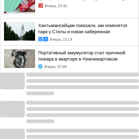
Вчера, 22:42
Хантымансийцам показали, как изменятся
парк у Стелы и новая набережная
Вчера, 22:14
Портативный аккумулятор стал причиной
пожара в квартире в Нижневартовске
Вчера, 22:06