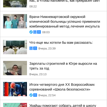
нас, а чтобы напомнить, как прекрасен свет
08:22
Врачи Нижневартовской окружной
клинической больницы успешно применили
комбинированный метод лечения инсульта
08:03
Что еще мы хотели бы вам рассказать:
Вчера, 23:39
Зарплаты строителей в Югре выросли на
треть за год
Вчера, 23:13
Итоги четвертого дня XX Всероссийских
соревнований «Школа безопасности»
Вчера, 22:54
Урайцы помогают собрать детей в школу