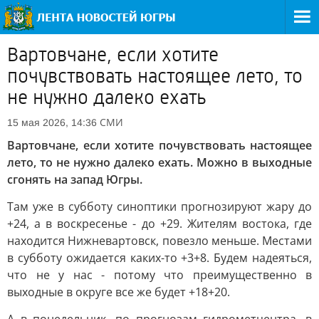
Вартовчане, если хотите
почувствовать настоящее лето, то
не нужно далеко ехать
СМИ
15 мая 2026, 14:36
Вартовчане, если хотите почувствовать настоящее
лето, то не нужно далеко ехать. Можно в выходные
сгонять на запад Югры.
Там уже в субботу синоптики прогнозируют жару до
+24, а в воскресенье - до +29. Жителям востока, где
находится Нижневартовск, повезло меньше. Местами
в субботу ожидается каких-то +3+8. Будем надеяться,
что не у нас - потому что преимущественно в
выходные в округе все же будет +18+20.