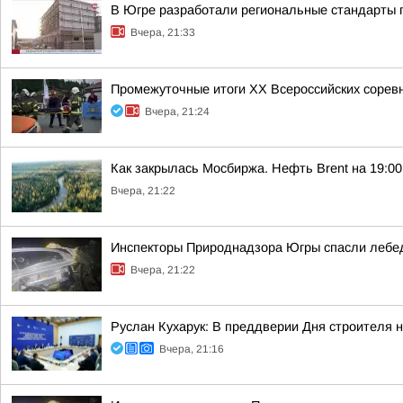
В Югре разработали региональные стандарты 
Вчера, 21:33
Промежуточные итоги XX Всероссийских сорев
Вчера, 21:24
Как закрылась Мосбиржа. Нефть Brent на 19:00 
Вчера, 21:22
Инспекторы Природнадзора Югры спасли лебед
Вчера, 21:22
Руслан Кухарук: В преддверии Дня строителя 
Вчера, 21:16