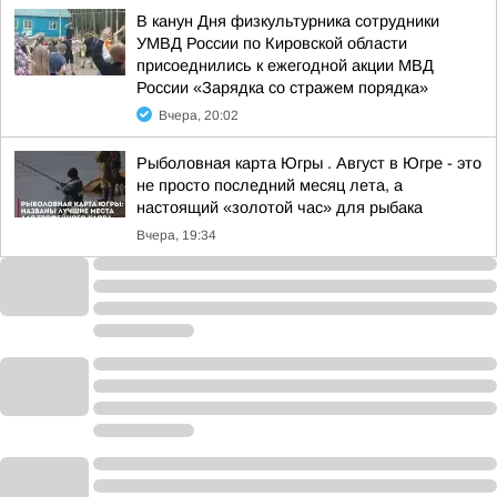
В канун Дня физкультурника сотрудники
УМВД России по Кировской области
присоеднились к ежегодной акции МВД
России «Зарядка со стражем порядка»
Вчера, 20:02
Рыболовная карта Югры . Август в Югре - это
не просто последний месяц лета, а
настоящий «золотой час» для рыбака
Вчера, 19:34