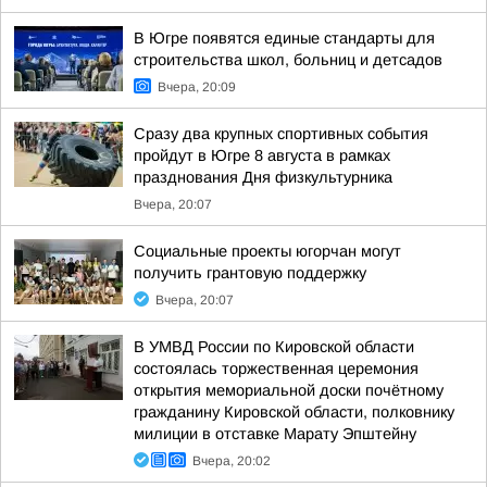
В Югре появятся единые стандарты для
строительства школ, больниц и детсадов
Вчера, 20:09
Сразу два крупных спортивных события
пройдут в Югре 8 августа в рамках
празднования Дня физкультурника
Вчера, 20:07
Социальные проекты югорчан могут
получить грантовую поддержку
Вчера, 20:07
В УМВД России по Кировской области
состоялась торжественная церемония
открытия мемориальной доски почётному
гражданину Кировской области, полковнику
милиции в отставке Марату Эпштейну
Вчера, 20:02