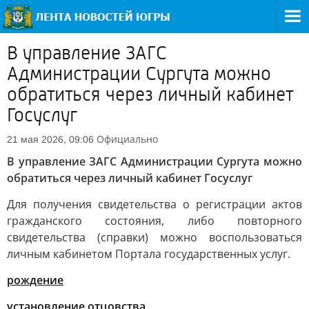
В управление ЗАГС
Администрации Сургута можно
обратиться через личный кабинет
Госуслуг
Официально
21 мая 2026, 09:06
В управление ЗАГС Администрации Сургута можно
обратиться через личный кабинет Госуслуг
Для получения свидетельства о регистрации актов
гражданского состояния, либо повторного
свидетельства (справки) можно воспользоваться
личным кабинетом Портала государственных услуг.
рождение
установление отцовства