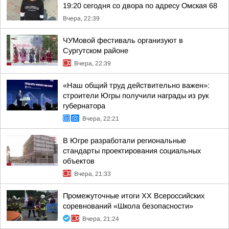
19:20 сегодня со двора по адресу Омская 68
Вчера, 22:39
ЧУМовой фестиваль организуют в
Сургутском районе
Вчера, 22:39
«Наш общий труд действительно важен»:
строители Югры получили награды из рук
губернатора
Вчера, 22:21
В Югре разработали региональные
стандарты проектирования социальных
объектов
Вчера, 21:33
Промежуточные итоги XX Всероссийских
соревнований «Школа безопасности»
Вчера, 21:24