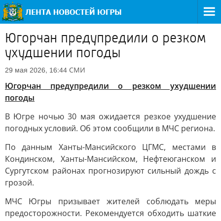
Югорчан предупредили о резком
ухудшении погоды
СМИ
29 мая 2026, 16:44
Югорчан предупредили о резком ухудшении
погоды
В Югре ночью 30 мая ожидается резкое ухудшение
погодных условий. Об этом сообщили в МЧС региона.
По данным Ханты-Мансийского ЦГМС, местами в
Кондинском, Ханты-Мансийском, Нефтеюганском и
Сургутском районах прогнозируют сильный дождь с
грозой.
МЧС Югры призывает жителей соблюдать меры
предосторожности. Рекомендуется обходить шаткие