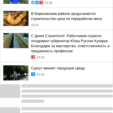
15:36
В Березовском районе продолжается
строительство цеха по переработке мяса
15:22
С Днем Строителя!. Работников отрасли
поздравил губернатор Югры Руслан Кухарук:
Благодарю за мастерство, ответственность и
преданность профессии
15:16
Сургут меняет городскую среду
15:16