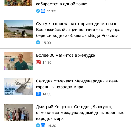
собирается в одной точке
15:03
Сургутян приглашают присоединиться к
Всероссийской акции по очистке от мусора
берегов водных объектов «Вода России»
15:00
Более 30 магнитов в желудке
14:39
Сегодня отмечают Международный день
коренных народов мира
14:33
Дмитрий Кощенко: Сегодня, 9 августа,
отмечается Международный день коренных
народов мира
14:30