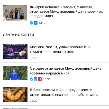
Дмитрий Кощенко: Сегодня, 9 августа,
отмечается Международный день коренных
народов мира
14:30
ЛЕНТА НОВОСТЕЙ
MacBook Neo 13, умные колонки и ТЕ
САМЫЕ пельмени 10 кило
15:42
Сегодня отмечается Международный день
коренных народов мира
15:36
В Березовском районе продолжается
строительство цеха по переработке мяса
15:22