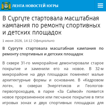
В Сургуте стартовала масштабная
кампания по ремонту спортивных
и детских площадок
Официально
1 июня 2026, 14:12
В Сургуте стартовала масштабная кампания по
ремонту спортивных и детских площадок
В сквере 31-го микрорайоне демонтировали старое
покрытие и заменили его на новое. В 32-м
микрорайоне на двух площадках поменяют малые
архитектурные формы и основание. В «Кедровом
логе», в скверах Энергетиков и Геологов-
первопроходцев, в парке «За Саймой» появится
новое прорезиненное или песчаное покрытие в пяти
игровых зонах и двух спортивных площадках для