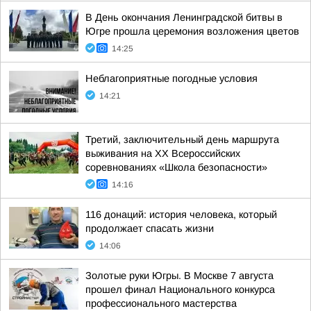
В День окончания Ленинградской битвы в
Югре прошла церемония возложения цветов
14:25
Неблагоприятные погодные условия
14:21
Третий, заключительный день маршрута
выживания на XX Всероссийских
соревнованиях «Школа безопасности»
14:16
116 донаций: история человека, который
продолжает спасать жизни
14:06
Золотые руки Югры. В Москве 7 августа
прошел финал Национального конкурса
профессионального мастерства