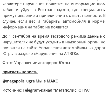
характере нарушения появятся на информационном
табло и уйдут в Ространснадзор, где специалисты
примут решение о привлечении к ответственности. В
случае, если вес и габариты автомобиля в норме,
информация на табло не появится.
До 1 сентября на время тестового режима данные о
нарушителях не будут уходить в надзорный орган, но
появятся на сайте Управления автомобильных дорог
Югры в разделе «Нарушения на АПВГК».
Фото: Управление автодорог Югры
прислать новость
@megapolis_ugra
Мы в МАКС
Источник:
Telegram-канал "Мегаполис ЮГРА"