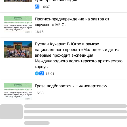
16:37
Прогноз-предупреждение на завтра от
окружного МЧС:
16:18
Руслан Кухарук: В Югре в рамках
национального проекта «Молодежь и дети»
впервые проходит экспедиция
Международного волонтерского арктического
корпуса
16:01
Гроза подбирается к Нижневартовску
15:58