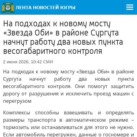
На подходах к новому мосту
«Звезда Оби» в районе Сургута
начнут работу два новых пункта
весогабаритного контроля
СМИ
2 июня 2026, 10:42
На подходах к новому мосту «Звезда Оби» в районе
Сургута начнут работу два новых пункта
весогабаритного контроля. Они помогут защитить
дорогу от разрушения и исключить проезд машин с
перегрузом
Комплексы способны взвешивать и определять
размеры транспорта в автоматическом режиме –
тормозить или останавливаться для этого не нужно.
Если автомобиль перегружен, данные о госномере и