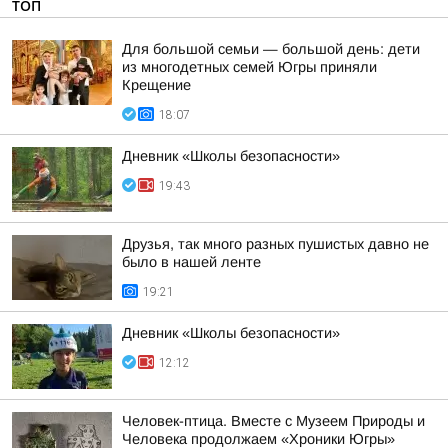
ТОП
Для большой семьи — большой день: дети
из многодетных семей Югры приняли
Крещение
18:07
Дневник «Школы безопасности»
19:43
Друзья, так много разных пушистых давно не
было в нашей ленте
19:21
Дневник «Школы безопасности»
12:12
Человек-птица. Вместе с Музеем Природы и
Человека продолжаем «Хроники Югры»