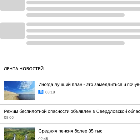
ЛЕНТА НОВОСТЕЙ
Иногда лучший план - это замедлиться и почу
08:18
Режим беспилотной опасности объявлен в Свердловской област
08:00
Средняя пенсия более 35 тыс
02:45