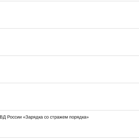
МВД России «Зарядка со стражем порядка»