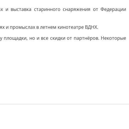
ах и выставка старинного снаряжения от Федерации
ях и промыслах в летнем кинотеатре ВДНХ.
 площадки, но и все скидки от партнёров. Некоторые