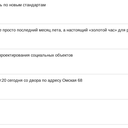
ь по новым стандартам
не просто последний месяц лета, а настоящий «золотой час» для 
проектирования социальных объектов
:20 сегодня со двора по адресу Омская 68