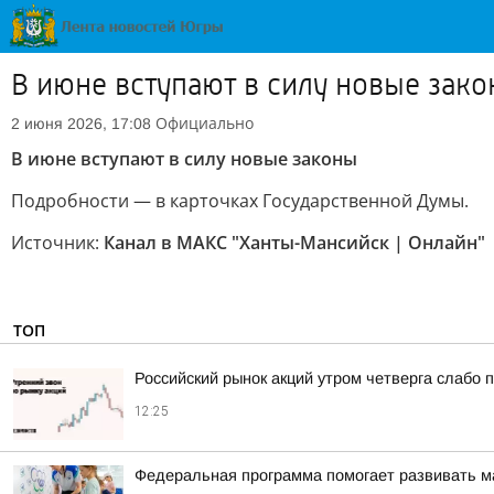
В июне вступают в силу новые зак
Официально
2 июня 2026, 17:08
В июне вступают в силу новые законы
Подробности — в карточках Государственной Думы.
Источник:
Канал в МАКС "Ханты-Мансийск | Онлайн"
ТОП
Российский рынок акций утром четверга слабо 
12:25
Федеральная программа помогает развивать ма