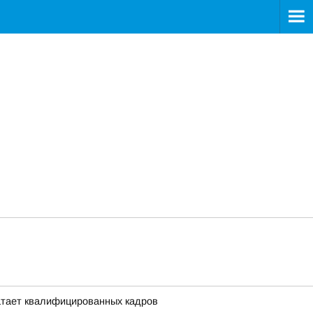
атает квалифицированных кадров