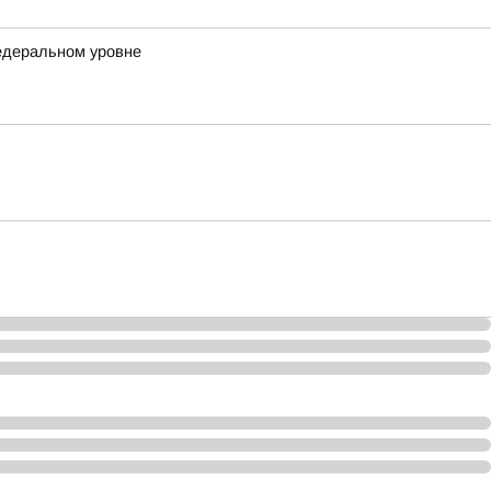
федеральном уровне