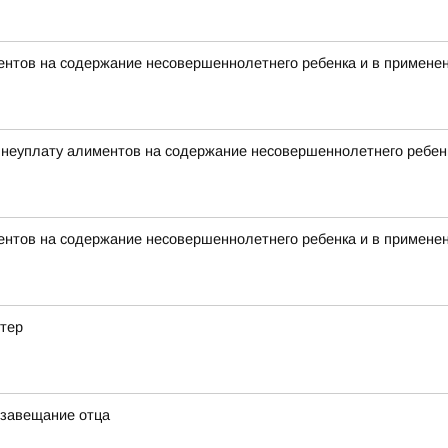
ентов на содержание несовершеннолетнего ребенка и в примене
 неуплату алиментов на содержание несовершеннолетнего ребен
ентов на содержание несовершеннолетнего ребенка и в примене
етер
 завещание отца