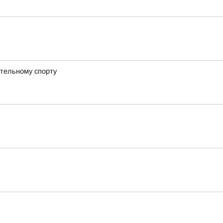
тельному спорту