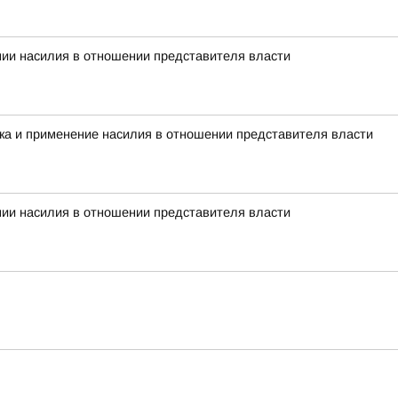
нии насилия в отношении представителя власти
ка и применение насилия в отношении представителя власти
нии насилия в отношении представителя власти