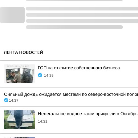
ЛЕНТА НОВОСТЕЙ
ГСП на открытие собственного бизнеса
14:39
Сильный дождь ожидается местами по северо-восточной полови
14:37
Нелегальное водное такси прикрыли в Октябрь
14:31