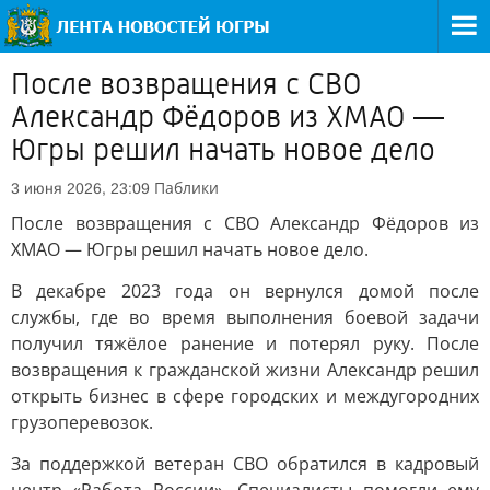
После возвращения с СВО
Александр Фёдоров из ХМАО —
Югры решил начать новое дело
Паблики
3 июня 2026, 23:09
После возвращения с СВО Александр Фёдоров из
ХМАО — Югры решил начать новое дело.
В декабре 2023 года он вернулся домой после
службы, где во время выполнения боевой задачи
получил тяжёлое ранение и потерял руку. После
возвращения к гражданской жизни Александр решил
открыть бизнес в сфере городских и междугородних
грузоперевозок.
За поддержкой ветеран СВО обратился в кадровый