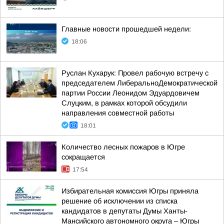
Главные новости прошедшей недели:
18:06
Руслан Кухарук: Провел рабочую встречу с
председателем ЛиберальноДемократической
партии России Леонидом Эдуардовичем
Слуцким, в рамках которой обсудили
направления совместной работы
18:01
Количество лесных пожаров в Югре
сокращается
17:54
Избирательная комиссия Югры приняла
решение об исключении из списка
кандидатов в депутаты Думы Ханты-
Мансийского автономного округа – Югры