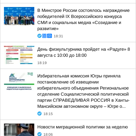
В Минстрое России состоялось награждение
победителей IX Всероссийского конкурса
СМИ и социальных медиа «Созидание и
развитие»
18:31
День физкультурника пройдет на «Радуге» 8
августа с 10:00 до 18:00
18:19
Избирательная комиссия Югры приняла
постановление об извещении
избирательного объединения Региональное
отделение Социалистической политической
партии СПРАВЕДЛИВАЯ РОССИЯ в Ханты-
Мансийском автономном округе – Югре о...
18:15
Новости миграционной политики за неделю
18:06