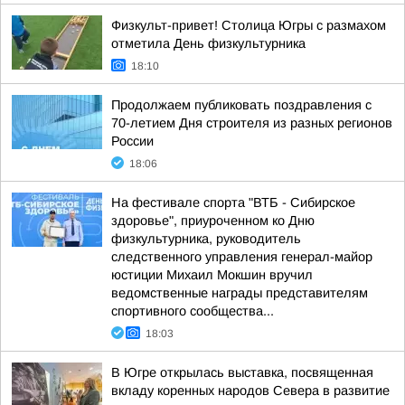
Физкульт-привет! Столица Югры с размахом
отметила День физкультурника
18:10
Продолжаем публиковать поздравления с
70-летием Дня строителя из разных регионов
России
18:06
На фестивале спорта "ВТБ - Сибирское
здоровье", приуроченном ко Дню
физкультурника, руководитель
следственного управления генерал-майор
юстиции Михаил Мокшин вручил
ведомственные награды представителям
спортивного сообщества...
18:03
В Югре открылась выставка, посвященная
вкладу коренных народов Севера в развитие