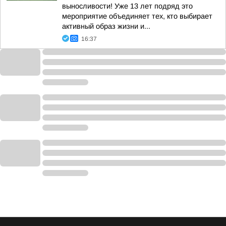
выносливости! Уже 13 лет подряд это
мероприятие объединяет тех, кто выбирает
активный образ жизни и...
16:37