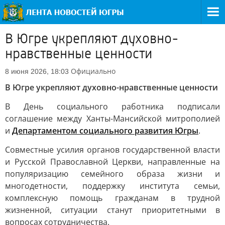
В Югре укрепляют духовно-
нравственные ценности
Официально
8 июня 2026, 18:03
В Югре укрепляют духовно-нравственные ценности
В День социального работника подписали
соглашение между Ханты-Мансийской митрополией
и
Департаментом социального развития Югры
.
Совместные усилия органов государственной власти
и Русской Православной Церкви, направленные на
популяризацию семейного образа жизни и
многодетности, поддержку института семьи,
комплексную помощь гражданам в трудной
жизненной, ситуации станут приоритетными в
вопросах сотрудничества.