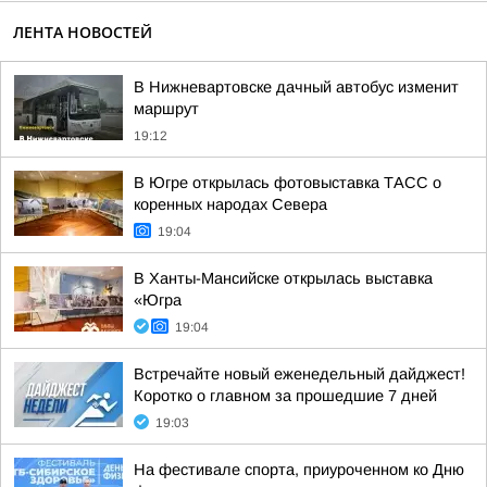
ЛЕНТА НОВОСТЕЙ
В Нижневартовске дачный автобус изменит
маршрут
19:12
В Югре открылась фотовыставка ТАСС о
коренных народах Севера
19:04
В Ханты-Мансийске открылась выставка
«Югра
19:04
Встречайте новый еженедельный дайджест!
Коротко о главном за прошедшие 7 дней
19:03
На фестивале спорта, приуроченном ко Дню