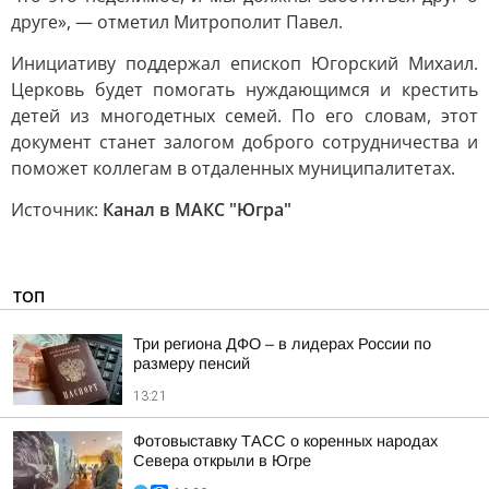
друге», — отметил Митрополит Павел.
Инициативу поддержал епископ Югорский Михаил.
Церковь будет помогать нуждающимся и крестить
детей из многодетных семей. По его словам, этот
документ станет залогом доброго сотрудничества и
поможет коллегам в отдаленных муниципалитетах.
Источник:
Канал в МАКС "Югра"
ТОП
Три региона ДФО – в лидерах России по
размеру пенсий
13:21
Фотовыставку ТАСС о коренных народах
Севера открыли в Югре