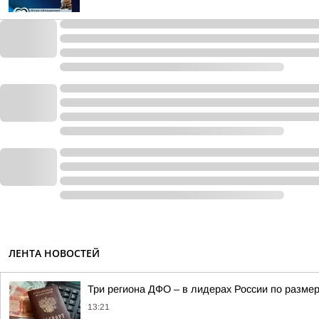
ЛЕНТА НОВОСТЕЙ
Три региона ДФО – в лидерах России по размер
13:21