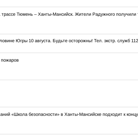
а трассе Тюмень – Ханты-Мансийск. Жители Радужного получили 
вине Югры 10 августа. Будьте осторожны! Тел. экстр. служб 112
 пожаров
аний «Школа безопасности» в Ханты-Мансийске подходит к концу