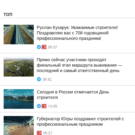
ТОП
Руслан Кухарук: Уважаемые строители!
Поздравляю вас с 70й годовщиной
профессионального праздника!
09:07
Прямо сейчас участники проходят
финальный этап маршрута выживания —
последний и самый ответственный день
09:42
Сегодня в России отмечается День
строителя
10:09
Губернатор Югры поздравил строителей с
профессиональным праздником
09:57