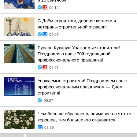
и 20 сентября!
09:12
С Днём строителя, дорогие коллеги и
ветераны строительной отрасли!
09:07
Руслан Кухарук: Уважаемые строители!
Поздравляю вас с 70й годовщиной
профессионального праздника!
09:07
Уважаемые строители! Поздравляем вас с
профессиональным праздником — Днём
строителя!
09:07
Чем больше обращаешь внимание на что-то
хорошее, тем больше его становится
08:39