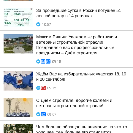
За прошедшие сутки в России потушен 51
лесной пожар в 14 регионах
10:57
Максим Ряшин: Уважаемые работники и
ветераны строительной отрасли!
Поздравляю вас с профессиональным
праздником – Днём строителя!
09:15
Ждём Вас на избирательных участках 18, 19
и 20 сентября!
09:12
С Днём строителя, дорогие коллеги и
ветераны строительной отрасли!
09:07
Чем больше обращаешь внимание на что-то
хорошее, тем больше его становится