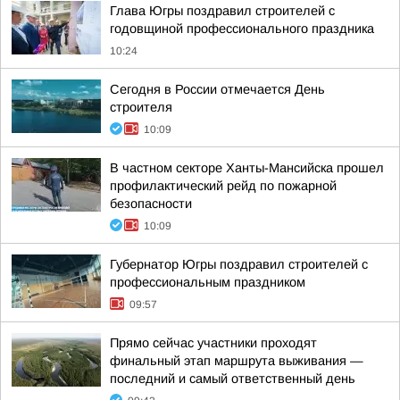
Глава Югры поздравил строителей с
годовщиной профессионального праздника
10:24
Сегодня в России отмечается День
строителя
10:09
В частном секторе Ханты-Мансийска прошел
профилактический рейд по пожарной
безопасности
10:09
Губернатор Югры поздравил строителей с
профессиональным праздником
09:57
Прямо сейчас участники проходят
финальный этап маршрута выживания —
последний и самый ответственный день