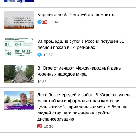
Берегите лес!. Пожалуйста, помните: -
11:04
За прошедшие сутки в России потушен 51
лесной пожар в 14 регионах
10:57
В Югре отмечают Международный день
коренных народов мира
10:33
Лето без очередей и забот. В Югре запущена
масштабная информационная кампания,
цель которой - привлечь как можно больше
людей старшего поколения пройти
диспансеризацию
10:30