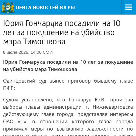
Юрия Гончарука посадили на 10
лет за покушение на убийство
мэра Тимошкова
СМИ
8 июля 2026, 14:00
Юрия Гончарука посадили на 10 лет за покушение
на убийство мэра Тимошкова
Одинцовский суд вынес приговор бывшему главе
ПФР:
Судом установлено, что Гончарук Ю.В., проиграв
выборы главы администрации г. Нижневартовска
действующему главе города, представляя интересы
ОАО «…», в отношении которого глава города
принимал меры по взысканию задолженности по