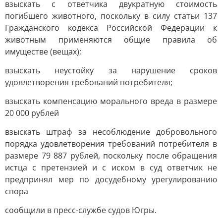
взыскать с ответчика двукратную стоимость
погибшего животного, поскольку в силу статьи 137
Гражданского кодекса Российской Федерации к
животным применяются общие правила об
имуществе (вещах);
взыскать неустойку за нарушение сроков
удовлетворения требований потребителя;
взыскать компенсацию морального вреда в размере
20 000 рублей
взыскать штраф за несоблюдение добровольного
порядка удовлетворения требований потребителя в
размере 79 887 рублей, поскольку после обращения
истца с претензией и с иском в суд ответчик не
предпринял мер по досудебному урегулированию
спора
сообщили в пресс-службе судов Югры.