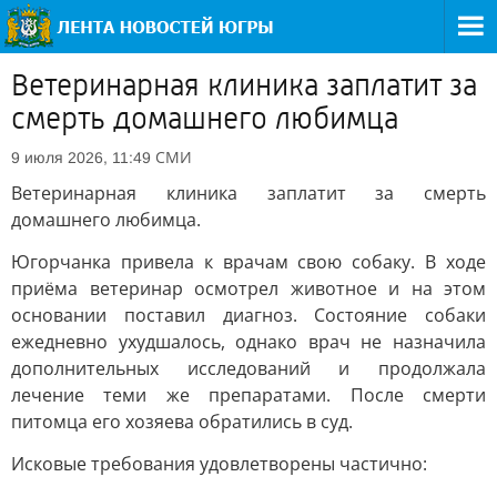
Ветеринарная клиника заплатит за
смерть домашнего любимца
СМИ
9 июля 2026, 11:49
Ветеринарная клиника заплатит за смерть
домашнего любимца.
Югорчанка привела к врачам свою собаку. В ходе
приёма ветеринар осмотрел животное и на этом
основании поставил диагноз. Состояние собаки
ежедневно ухудшалось, однако врач не назначила
дополнительных исследований и продолжала
лечение теми же препаратами. После смерти
питомца его хозяева обратились в суд.
Исковые требования удовлетворены частично: