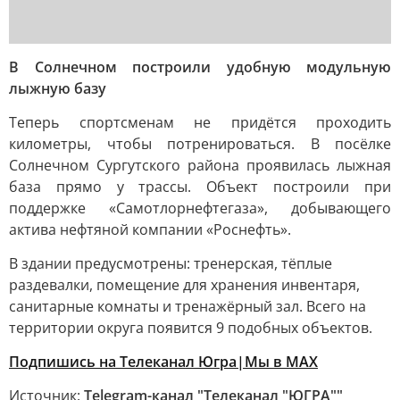
В Солнечном построили удобную модульную
лыжную базу
Теперь спортсменам не придётся проходить
километры, чтобы потренироваться. В посёлке
Солнечном Сургутского района проявилась лыжная
база прямо у трассы. Объект построили при
поддержке «Самотлорнефтегаза», добывающего
актива нефтяной компании «Роснефть».
В здании предусмотрены: тренерская, тёплые
раздевалки, помещение для хранения инвентаря,
санитарные комнаты и тренажёрный зал. Всего на
территории округа появится 9 подобных объектов.
Подпишись на Телеканал Югра|Мы в MAX
Источник:
Telegram-канал "Телеканал "ЮГРА""