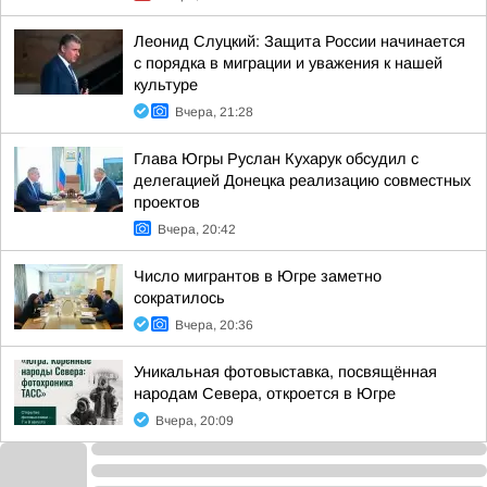
Леонид Слуцкий: Защита России начинается
с порядка в миграции и уважения к нашей
культуре
Вчера, 21:28
Глава Югры Руслан Кухарук обсудил с
делегацией Донецка реализацию совместных
проектов
Вчера, 20:42
Число мигрантов в Югре заметно
сократилось
Вчера, 20:36
Уникальная фотовыставка, посвящённая
народам Севера, откроется в Югре
Вчера, 20:09