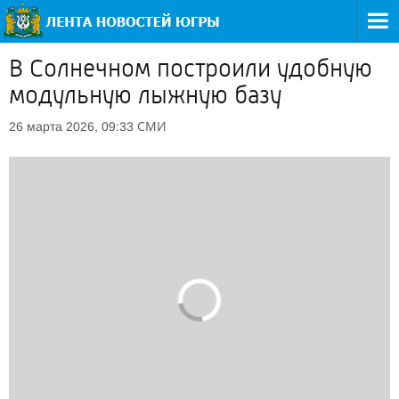
В Солнечном построили удобную
модульную лыжную базу
СМИ
26 марта 2026, 09:33