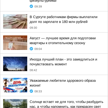
физкультурника!
09:39
В Сургуте работникам фирмы выплатили
долг по зарплате в 180 млн рублей
09:30
Август — лучшее время для подготовки
квартиры к отопительному сезону
09:04
Иногда лучший план - это замедлиться и
почувствовать момент
08:42
Уважаемые любители здорового образа
жизни!
08:33
Солнце встает не для того, чтобы разбудить
нас, а чтобы напомнить, как прекрасен свет