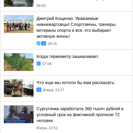
08:33
Дмитрий Кощенко: Уважаемые
нижневартовцы! Спортсмены, тренеры,
ветераны спорта и все, кто выбирает
активную жизнь!
08:15
Когда термометр зашкаливает
07:06
Что еще мы хотели бы вам рассказать:
Вчера, 23:27
Сургутянка заработала 360 тысяч рублей и
условный срок на фиктивной прописке 72
человек
Вчера, 22:51