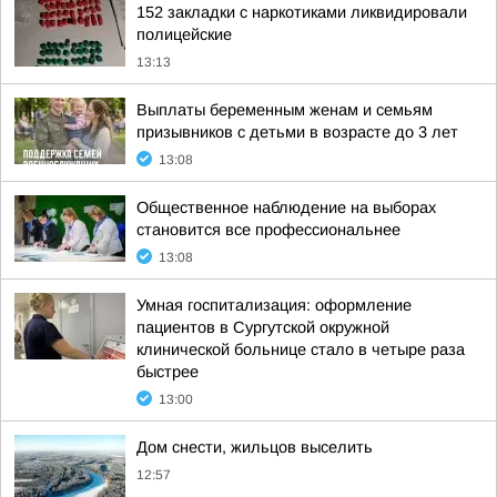
152 закладки с наркотиками ликвидировали
полицейские
13:13
Выплаты беременным женам и семьям
призывников с детьми в возрасте до 3 лет
13:08
Общественное наблюдение на выборах
становится все профессиональнее
13:08
Умная госпитализация: оформление
пациентов в Сургутской окружной
клинической больнице стало в четыре раза
быстрее
13:00
Дом снести, жильцов выселить
12:57