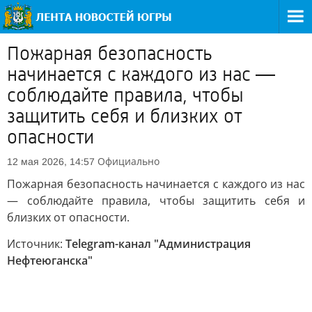
Пожарная безопасность
начинается с каждого из нас —
соблюдайте правила, чтобы
защитить себя и близких от
опасности
Официально
12 мая 2026, 14:57
Пожарная безопасность начинается с каждого из нас
— соблюдайте правила, чтобы защитить себя и
близких от опасности.
Источник:
Telegram-канал "Администрация
Нефтеюганска"