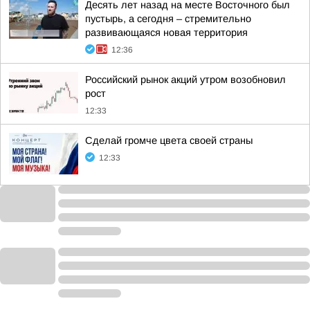
Десять лет назад на месте Восточного был
пустырь, а сегодня – стремительно
развивающаяся новая территория
12:36
Российский рынок акций утром возобновил
рост
12:33
Сделай громче цвета своей страны
12:33