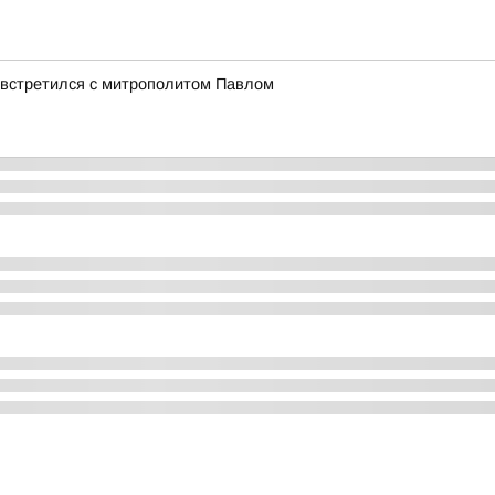
 встретился с митрополитом Павлом