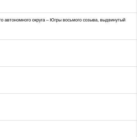
о автономного округа – Югры восьмого созыва, выдвинутый