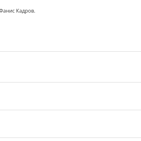
Фанис Кадров.