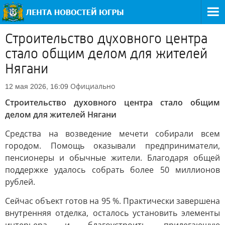
Строительство духовного центра
стало общим делом для жителей
Нягани
Официально
12 мая 2026, 16:09
Строительство духовного центра стало общим
делом для жителей Нягани
Средства на возведение мечети собирали всем
городом. Помощь оказывали предприниматели,
пенсионеры и обычные жители. Благодаря общей
поддержке удалось собрать более 50 миллионов
рублей.
Сейчас объект готов на 95 %. Практически завершена
внутренняя отделка, осталось установить элементы