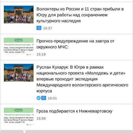
Волонтеры из России и 11 стран прибыли в
Югру для работы над сохранением
культурного наследия
16:37
Прогноз-предупреждение на завтра от
окружного МЧС:
16:18
Руслан Кухарук: В Югре в рамках
национального проекта «Молодежь и дети»
впервые проходит экспедиция
Международного волонтерского арктического
корпуса
16:01
Гроза подбирается к Нижневартовску
15:58