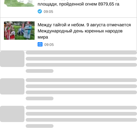
площади, пройденной огнем 8979,65 га
09:05
Между тайгой и небом. 9 августа отмечается
Международный день коренных народов
мира
09:05