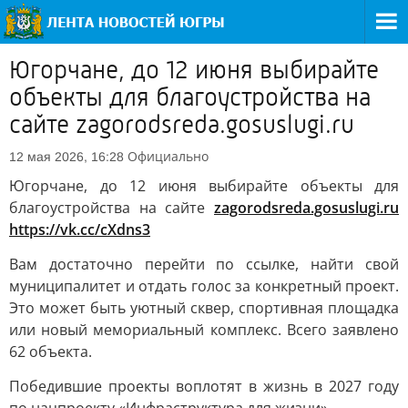
Югорчане, до 12 июня выбирайте
объекты для благоустройства на
сайте zagorodsreda.gosuslugi.ru
Официально
12 мая 2026, 16:28
Югорчане, до 12 июня выбирайте объекты для
благоустройства на сайте
zagorodsreda.gosuslugi.ru
https://vk.cc/cXdns3
Вам достаточно перейти по ссылке, найти свой
муниципалитет и отдать голос за конкретный проект.
Это может быть уютный сквер, спортивная площадка
или новый мемориальный комплекс. Всего заявлено
62 объекта.
Победившие проекты воплотят в жизнь в 2027 году