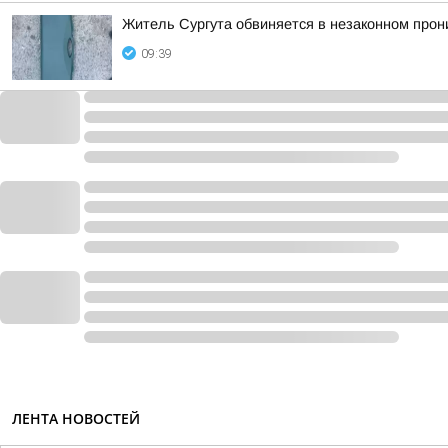
Житель Сургута обвиняется в незаконном прон
09:39
ЛЕНТА НОВОСТЕЙ