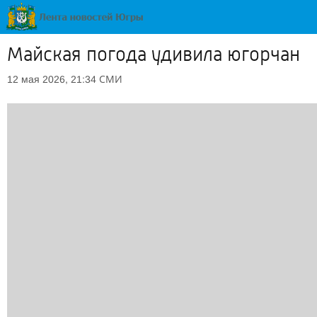
Майская погода удивила югорчан
СМИ
12 мая 2026, 21:34