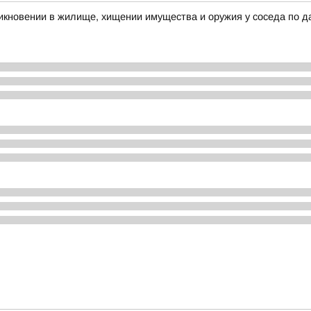
икновении в жилище, хищении имущества и оружия у соседа по д