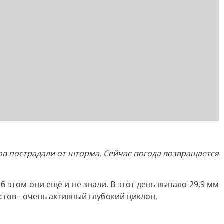
в пострадали от шторма. Сейчас погода возвращается
 этом они ещё и не знали. В этот день выпало 29,9 мм
тов - очень активный глубокий циклон.