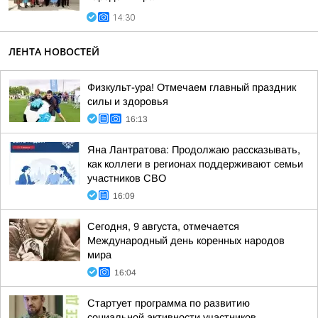
14:30
ЛЕНТА НОВОСТЕЙ
Физкульт-ура! Отмечаем главный праздник
силы и здоровья
16:13
Яна Лантратова: Продолжаю рассказывать,
как коллеги в регионах поддерживают семьи
участников СВО
16:09
Сегодня, 9 августа, отмечается
Международный день коренных народов
мира
16:04
Стартует программа по развитию
социальной активности участников