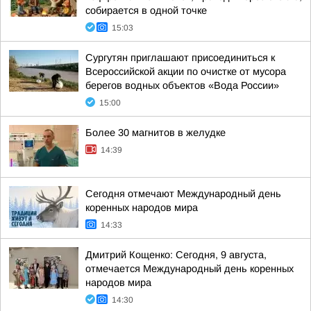
собирается в одной точке
15:03
Сургутян приглашают присоединиться к
Всероссийской акции по очистке от мусора
берегов водных объектов «Вода России»
15:00
Более 30 магнитов в желудке
14:39
Сегодня отмечают Международный день
коренных народов мира
14:33
Дмитрий Кощенко: Сегодня, 9 августа,
отмечается Международный день коренных
народов мира
14:30