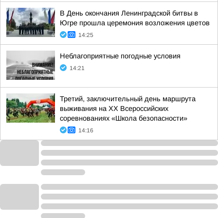
В День окончания Ленинградской битвы в
Югре прошла церемония возложения цветов
14:25
Неблагоприятные погодные условия
14:21
Третий, заключительный день маршрута
выживания на XX Всероссийских
соревнованиях «Школа безопасности»
14:16