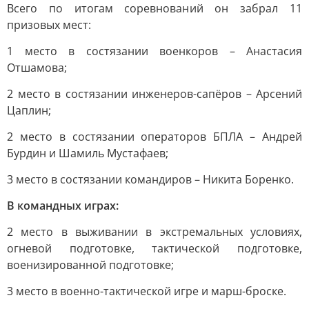
Всего по итогам соревнований он забрал 11
призовых мест:
1 место в состязании военкоров – Анастасия
Отшамова;
2 место в состязании инженеров-сапёров – Арсений
Цаплин;
2 место в состязании операторов БПЛА – Андрей
Бурдин и Шамиль Мустафаев;
3 место в состязании командиров – Никита Боренко.
В командных играх:
2 место в выживании в экстремальных условиях,
огневой подготовке, тактической подготовке,
военизированной подготовке;
3 место в военно-тактической игре и марш-броске.