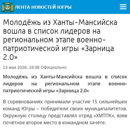
Молодёжь из Ханты-Мансийска
вошла в список лидеров на
региональном этапе военно-
патриотической игры «Зарница
2.0»
Официально
13 мая 2026, 19:08
Молодёжь из Ханты-Мансийска вошла в список
лидеров на региональном этапе военно-
патриотической игры «Зарница 2.0»
В соревнованиях принимали участие 15 сильнейших
команд Югры – победители своих муниципалитетов.
Окружную столицу представлял отряд «ХМТПК», взяв
почётное второе место в командном зачёте.