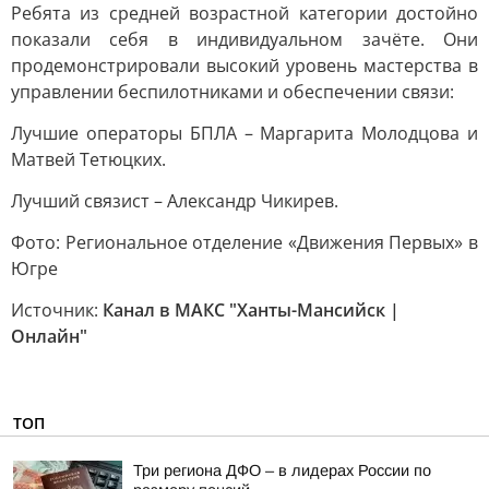
Ребята из средней возрастной категории достойно
показали себя в индивидуальном зачёте. Они
продемонстрировали высокий уровень мастерства в
управлении беспилотниками и обеспечении связи:
Лучшие операторы БПЛА – Маргарита Молодцова и
Матвей Тетюцких.
Лучший связист – Александр Чикирев.
Фото: Региональное отделение «Движения Первых» в
Югре
Источник:
Канал в МАКС "Ханты-Мансийск |
Онлайн"
ТОП
Три региона ДФО – в лидерах России по