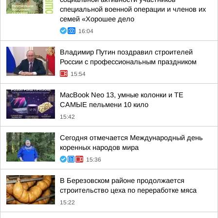
специальной военной операции и членов их
семей «Хорошее дело
16:04
Владимир Путин поздравил строителей
России с профессиональным праздником
15:54
MacBook Neo 13, умные колонки и ТЕ
САМЫЕ пельмени 10 кило
15:42
Сегодня отмечается Международный день
коренных народов мира
15:36
В Березовском районе продолжается
строительство цеха по переработке мяса
15:22