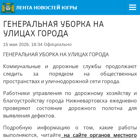
ГЕНЕРАЛЬНАЯ УБОРКА НА
УЛИЦАХ ГОРОДА
Официально
15 мая 2026, 18:34
ГЕНЕРАЛЬНАЯ УБОРКА НА УЛИЦАХ ГОРОДА
Коммунальные и дорожные службы продолжают
следить за порядком на общественных
пространствах и уличнодорожной сети города.
Работники управления по дорожному хозяйству и
благоустройству города Нижневартовска ежедневно
проверяют состояние дорожного полотна для
выявления дефектов.
Подробную информацию о том, какие работы
выполняются, читайте
на сайте органов местного