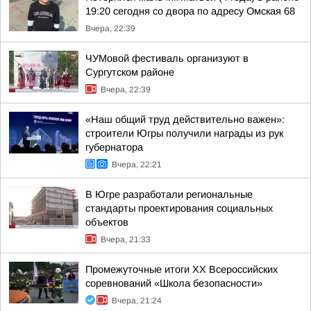
19:20 сегодня со двора по адресу Омская 68
Вчера, 22:39
ЧУМовой фестиваль организуют в
Сургутском районе
Вчера, 22:39
«Наш общий труд действительно важен»:
строители Югры получили награды из рук
губернатора
Вчера, 22:21
В Югре разработали региональные
стандарты проектирования социальных
объектов
Вчера, 21:33
Промежуточные итоги XX Всероссийских
соревнований «Школа безопасности»
Вчера, 21:24