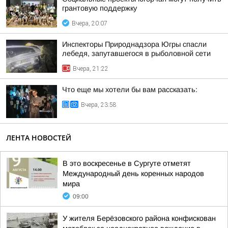
грантовую поддержку
Вчера, 20:07
Инспекторы Природнадзора Югры спасли
лебедя, запутавшегося в рыболовной сети
Вчера, 21:22
Что еще мы хотели бы вам рассказать:
Вчера, 23:58
ЛЕНТА НОВОСТЕЙ
В это воскресенье в Сургуте отметят
Международный день коренных народов
мира
09:00
У жителя Берёзовского района конфискован