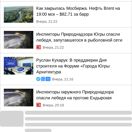
Как закрылась Мосбиржа. Нефть Brent на
19:00 мск – $82,71 за барр
Вчера, 21:22
Инспекторы Природнадзора Югры спасли
лебедя, запутавшегося в рыболовной сети
Вчера, 21:22
Руслан Кухарук: В преддверии Дня
строителя на Форуме «Города Югры:
Архитектура
Вчера, 21:16
Инспекторы окружного Природнадзора
спасли лебедя на протоке Ендырская
Вчера, 20:18