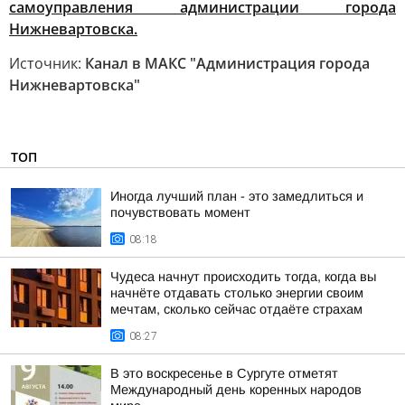
самоуправления администрации города
Нижневартовска.
Источник:
Канал в МАКС "Администрация города
Нижневартовска"
ТОП
Иногда лучший план - это замедлиться и
почувствовать момент
08:18
Чудеса начнут происходить тогда, когда вы
начнёте отдавать столько энергии своим
мечтам, сколько сейчас отдаёте страхам
08:27
В это воскресенье в Сургуте отметят
Международный день коренных народов