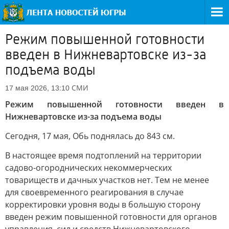
Режим повышенной готовности
введен в Нижневартовске из-за
подъема воды
СМИ
17 мая 2026, 13:10
Режим повышенной готовности введен в
Нижневартовске из-за подъема воды
Сегодня, 17 мая, Обь поднялась до 843 см.
В настоящее время подтоплений на территории
садово-огороднических некоммерческих
товариществ и дачных участков нет. Тем не менее
для своевременного реагирования в случае
корректировки уровня воды в большую сторону
введен режим повышенной готовности для органов