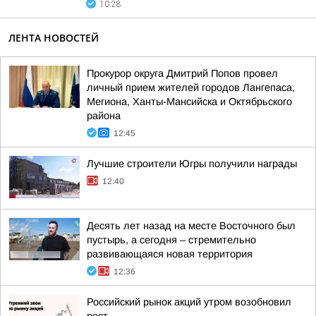
10:28
ЛЕНТА НОВОСТЕЙ
Прокурор округа Дмитрий Попов провел
личный прием жителей городов Лангепаса,
Мегиона, Ханты-Мансийска и Октябрьского
района
12:45
Лучшие строители Югры получили награды
12:40
Десять лет назад на месте Восточного был
пустырь, а сегодня – стремительно
развивающаяся новая территория
12:36
Российский рынок акций утром возобновил