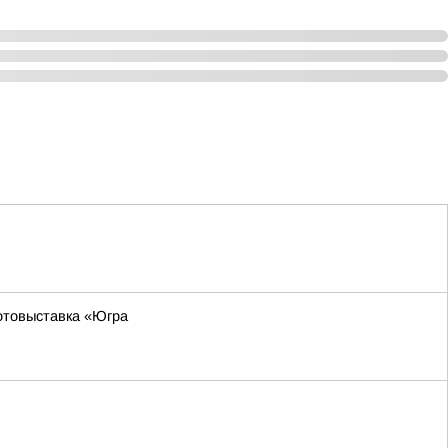
фотовыставка «Югра