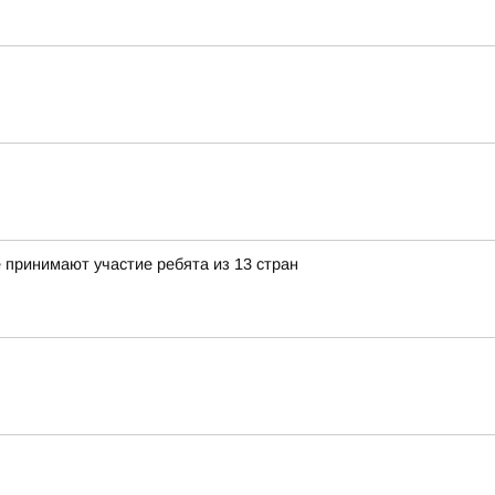
 принимают участие ребята из 13 стран