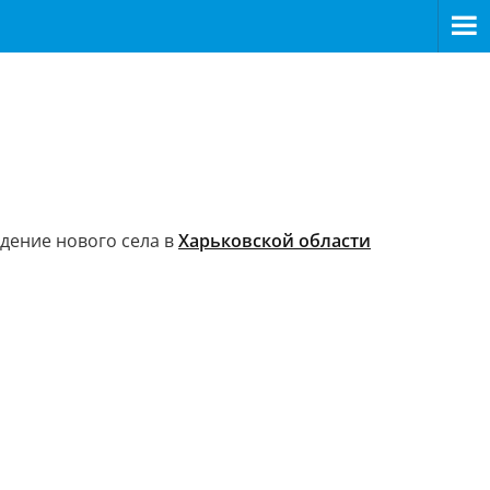
ждение нового села в
Харьковской области