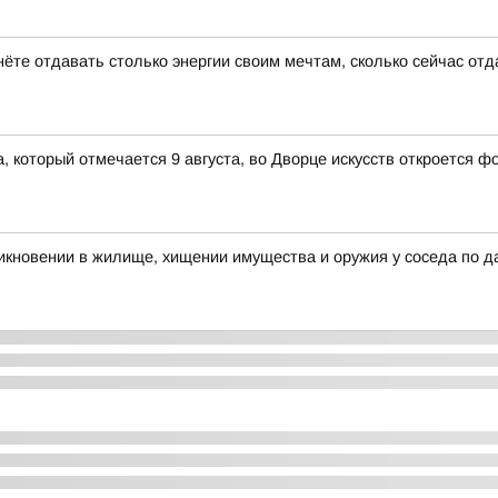
нёте отдавать столько энергии своим мечтам, сколько сейчас от
 который отмечается 9 августа, во Дворце искусств откроется 
икновении в жилище, хищении имущества и оружия у соседа по д