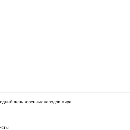
родный день коренных народов мира
исты