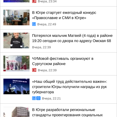
Вчера, 23:34
В Югре стартует ежегодный конкурс
«Православие и СМИ в Югре»
Вчера, 22:49
Потерялся мальчик Матвей (4 года) в районе
19:20 сегодня со двора по адресу Омская 68
Вчера, 22:39
ЧУМовой фестиваль организуют в
Сургутском районе
Вчера, 22:39
«Наш общий труд действительно важен»:
строители Югры получили награды из рук
губернатора
Вчера, 22:21
В Югре разработали региональные
стандарты проектирования социальных