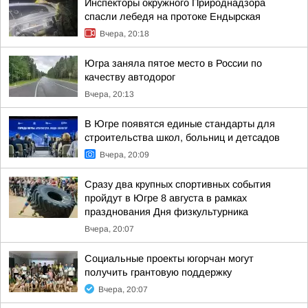
Инспекторы окружного Природнадзора
спасли лебедя на протоке Ендырская
Вчера, 20:18
Югра заняла пятое место в России по
качеству автодорог
Вчера, 20:13
В Югре появятся единые стандарты для
строительства школ, больниц и детсадов
Вчера, 20:09
Сразу два крупных спортивных события
пройдут в Югре 8 августа в рамках
празднования Дня физкультурника
Вчера, 20:07
Социальные проекты югорчан могут
получить грантовую поддержку
Вчера, 20:07