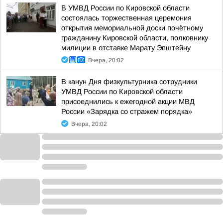
В УМВД России по Кировской области
состоялась торжественная церемония
открытия мемориальной доски почётному
гражданину Кировской области, полковнику
милиции в отставке Марату Эпштейну
Вчера, 20:02
В канун Дня физкультурника сотрудники
УМВД России по Кировской области
присоеднились к ежегодной акции МВД
России «Зарядка со стражем порядка»
Вчера, 20:02