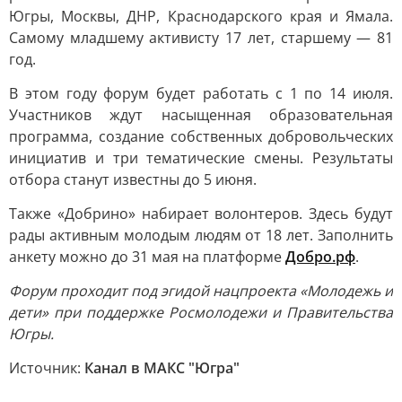
Югры, Москвы, ДНР, Краснодарского края и Ямала.
Самому младшему активисту 17 лет, старшему — 81
год.
В этом году форум будет работать с 1 по 14 июля.
Участников ждут насыщенная образовательная
программа, создание собственных добровольческих
инициатив и три тематические смены. Результаты
отбора станут известны до 5 июня.
Также «Добрино» набирает волонтеров. Здесь будут
рады активным молодым людям от 18 лет. Заполнить
анкету можно до 31 мая на платформе
Добро.рф
.
Форум проходит под эгидой нацпроекта «Молодежь и
дети» при поддержке Росмолодежи и Правительства
Югры.
Источник:
Канал в МАКС "Югра"