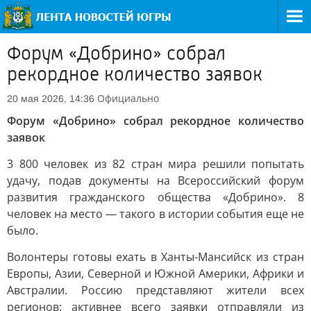
Форум «Добрино» собрал
рекордное количество заявок
Официально
20 мая 2026, 14:36
Форум «Добрино» собрал рекордное количество
заявок
3 800 человек из 82 стран мира решили попытать
удачу, подав документы на Всероссийский форум
развития гражданского общества «Добрино». 8
человек на место — такого в истории события еще не
было.
Волонтеры готовы ехать в Ханты-Мансийск из стран
Европы, Азии, Северной и Южной Америки, Африки и
Австралии. Россию представляют жители всех
регионов: активнее всего заявки отправляли из