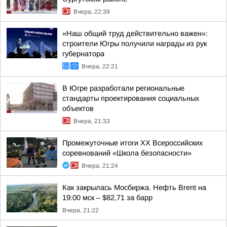
Вчера, 22:39
«Наш общий труд действительно важен»:
строители Югры получили награды из рук
губернатора
Вчера, 22:21
В Югре разработали региональные
стандарты проектирования социальных
объектов
Вчера, 21:33
Промежуточные итоги XX Всероссийских
соревнований «Школа безопасности»
Вчера, 21:24
Как закрылась Мосбиржа. Нефть Brent на
19:00 мск – $82,71 за барр
Вчера, 21:22