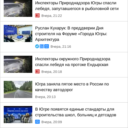
Инспекторы Природнадзора Югры спасли
лебедя, запутавшегося в рыболовной сети
Вчера, 21:22
Руслан Кухарук: В преддверии Дня
строителя на Форуме «Города Югры:
Архитектура
Вчера, 21:16
Инспекторы окружного Природнадзора
спасли лебедя на протоке Ендырская
Вчера, 20:18
Югра заняла пятое место в России по
качеству автодорог
Вчера, 20:13
В Югре появятся единые стандарты для
строительства школ, больниц и детсадов
Вчера, 20:09