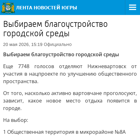
Выбираем благоустройство
городской среды
Официально
20 мая 2026, 15:19
Выбираем благоустройство городской среды
Еще 7748 голосов отделяют Нижневартовск от
участия в нацпроекте по улучшению общественного
пространства.
От того, насколько активно вартовчане проголосуют,
зависит, какое новое место отдыха появится в
городе.
На выбор:
1 Общественная территория в микрорайоне №8А