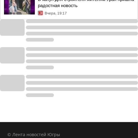
радостная новость
Вчера, 19:17
© Лента новостей Югры