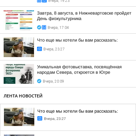
Вчера, 19:23
Завтра, 8 августа, в Нижневартовске пройдет
День физкультурника
Вчера, 17:04
Что еще мы хотели бы вам рассказать:
Вчера, 23:27
Уникальная фотовыставка, посвящённая
народам Севера, откроется в Югре
Вчера, 20:09
ЛЕНТА НОВОСТЕЙ
Что еще мы хотели бы вам рассказать:
Вчера, 23:27