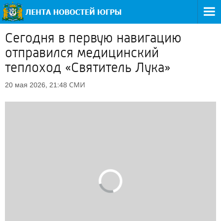
Сегодня в первую навигацию
отправился медицинский
теплоход «Святитель Лука»
СМИ
20 мая 2026, 21:48