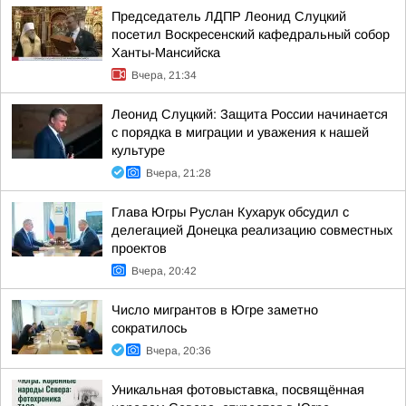
Председатель ЛДПР Леонид Слуцкий
посетил Воскресенский кафедральный собор
Ханты-Мансийска
Вчера, 21:34
Леонид Слуцкий: Защита России начинается
с порядка в миграции и уважения к нашей
культуре
Вчера, 21:28
Глава Югры Руслан Кухарук обсудил с
делегацией Донецка реализацию совместных
проектов
Вчера, 20:42
Число мигрантов в Югре заметно
сократилось
Вчера, 20:36
Уникальная фотовыставка, посвящённая