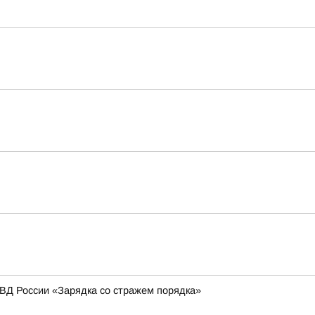
МВД России «Зарядка со стражем порядка»