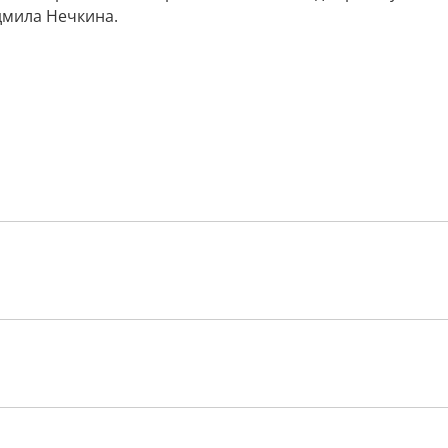
дмила Нечкина.