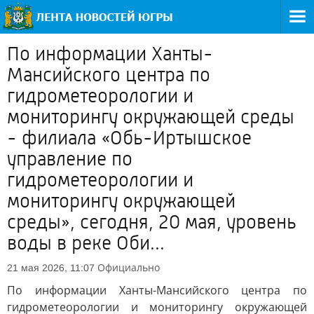
По информации Ханты-
Мансийского центра по
гидрометеорологии и
мониторингу окружающей среды
- филиала «Обь-Иртышское
управление по
гидрометеорологии и
мониторингу окружающей
среды», сегодня, 20 мая, уровень
воды в реке Оби...
Официально
21 мая 2026, 11:07
По информации Ханты-Мансийского центра по
гидрометеорологии и мониторингу окружающей