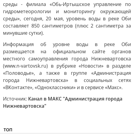
среды - филиала «Обь-Иртышское управление по
гидрометеорологии и мониторингу окружающей
среды», сегодня, 20 мая, уровень воды в реке Оби
составляет 850 сантиметров (плюс 2 сантиметра за
минувшие сутки).
Информация об уровне воды в реке Оби
размещается на официальном сайте органов
местного самоуправления города Нижневартовска
(www.n-vartovsk.ru) в рубрике «Новости» в разделе
«Половодье», а также в группе «Администрация
города Нижневартовска» в социальных сетях
«ВКонтакте», «Одноклассники» и в сервисе «Макс».
Источник:
Канал в МАКС "Администрация города
Нижневартовска"
ТОП