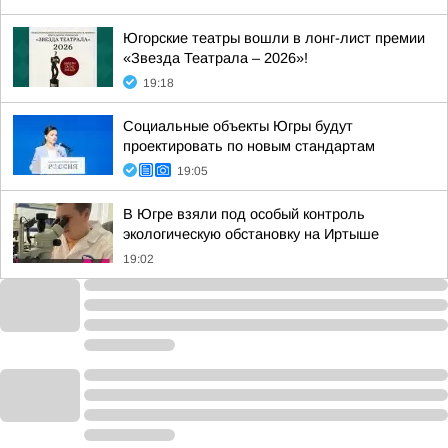
Югорские театры вошли в лонг-лист премии
«Звезда Театрала – 2026»!
19:18
Социальные объекты Югры будут
проектировать по новым стандартам
19:05
В Югре взяли под особый контроль
экологическую обстановку на Иртыше
19:02