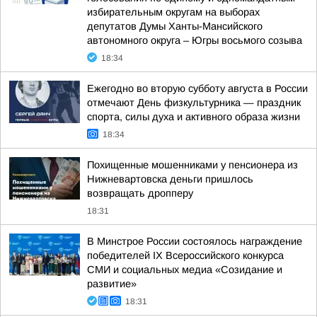
избирательным округам на выборах
депутатов Думы Ханты-Мансийского
автономного округа – Югры восьмого созыва
18:34
Ежегодно во вторую субботу августа в России
отмечают День физкультурника — праздник
спорта, силы духа и активного образа жизни
18:34
Похищенные мошенниками у пенсионера из
Нижневартовска деньги пришлось
возвращать дропперу
18:31
В Минстрое России состоялось награждение
победителей IX Всероссийского конкурса
СМИ и социальных медиа «Созидание и
развитие»
18:31