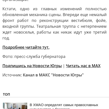
Кстати, одно из главных изменений полностью
обновленная механика сцены. Впереди еще немалый
фронт работ по реконструкции вестибюля, фойе,
входной группы. Театральная труппа с нетерпением
ждет новоселья, работы как никак идут уже третий
год.
Подробнее читайте тут.
Фото: пресс-служба губернатора
Подпишись на Новости Югры
|
Читать нас в MAX
Источник:
Канал в МАКС "Новости Югры"
ТОП
В ХМАО определят самых православных