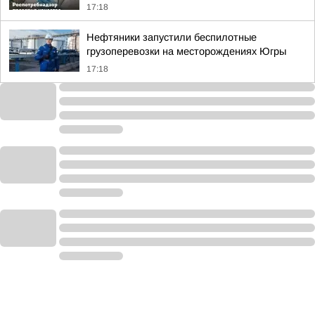
17:18
Нефтяники запустили беспилотные
грузоперевозки на месторождениях Югры
17:18