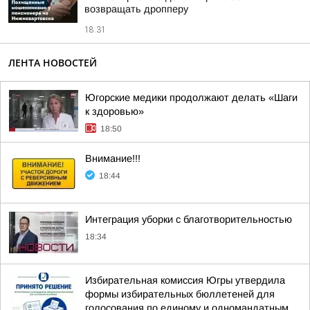
возвращать дропперу
18:31
ЛЕНТА НОВОСТЕЙ
Югорские медики продолжают делать «Шаги
к здоровью»
18:50
Внимание!!!
18:44
Интеграция уборки с благотворительностью
18:34
Избирательная комиссия Югры утвердила
формы избирательных бюллетеней для
голосования по единому и одномандатным