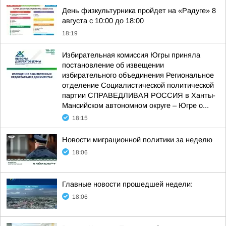
День физкультурника пройдет на «Радуге» 8
августа с 10:00 до 18:00
18:19
Избирательная комиссия Югры приняла
постановление об извещении
избирательного объединения Региональное
отделение Социалистической политической
партии СПРАВЕДЛИВАЯ РОССИЯ в Ханты-
Мансийском автономном округе – Югре о...
18:15
Новости миграционной политики за неделю
18:06
Главные новости прошедшей недели:
18:06