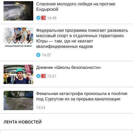
Спасение молодого лебедя на протоке
Ендырской
16:39
Федеральная программа помогает развивать
массовый спорт в отдаленных территориях
Югры — там, где не хватает
квалифицированных кадров
14:07
Дневник «Школы безопасности»
15:51
Фекальная катастрофа произошла в посёлке
под Сургутом из-за прорыва канализации
16:24
ЛЕНТА НОВОСТЕЙ