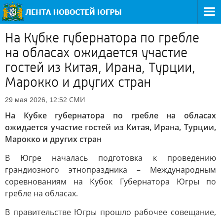
На Кубке губернатора по гребле
на обласах ожидается участие
гостей из Китая, Ирана, Турции,
Марокко и других стран
СМИ
29 мая 2026, 12:52
На Кубке губернатора по гребле на обласах
ожидается участие гостей из Китая, Ирана, Турции,
Марокко и других стран
В Югре началась подготовка к проведению
грандиозного этнопраздника – Международным
соревнованиям на Кубок Губернатора Югры по
гребле на обласах.
В правительстве Югры прошло рабочее совещание,