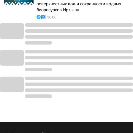
поверхностных вод и сохранности водных
биоресурсов Иртыша
16:06