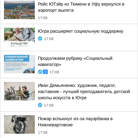
Рейс ЮТэйр из Тюмени в Уфу вернулся в
аэропорт вылета
17:08
Югра расширяет социальную поддержку
17:08
Продолжаем рубрику «Социальный
навигатор»
17:08
Иван Демьяненко: художник, педагог,
наставник - лучший преподаватель детской
школы искусств в Югре
17:08
Пожар вспыхнул из-за пауэрбанка в
Нижневартовске
17:08