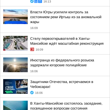
16:13
Власти Югры усилили контроль за
состоянием реки Иртыш из-за аномальной
жары
16:09
Стелу первооткрывателей в Ханты-
Мансийске ждёт масштабная реконструкция
16:09
Иностранца из федерального розыска
задержали югорские полицейские
16:06
Защитники Отечества, встречаемся в
Чебоксарах!
16:06
В Ханты-Мансийске состоялось заседание,
посвященное вопросам состояния