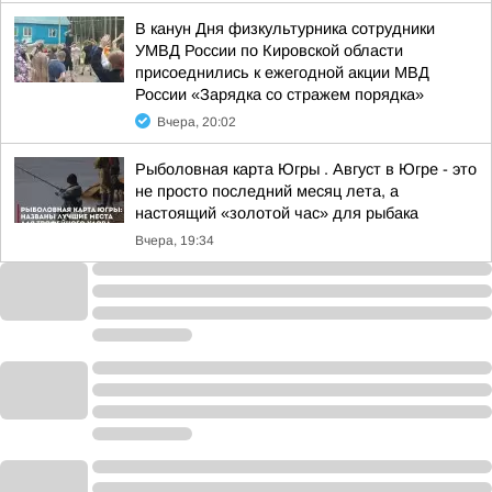
В канун Дня физкультурника сотрудники
УМВД России по Кировской области
присоеднились к ежегодной акции МВД
России «Зарядка со стражем порядка»
Вчера, 20:02
Рыболовная карта Югры . Август в Югре - это
не просто последний месяц лета, а
настоящий «золотой час» для рыбака
Вчера, 19:34