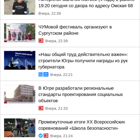
19:20 сегодня со двора по адресу Омская 68
Вчера, 22:39
ЧУМовой фестиваль организуют в
Сургутском районе
Вчера, 22:39
«Наш общий труд действительно важен»:
строители Югры получили награды из рук
губернатора
Вчера, 22:21
В Югре разработали региональные
стандарты проектирования социальных
объектов
Вчера, 21:33
Промежуточные итоги XX Всероссийских
соревнований «Школа безопасности»
Вчера, 21:24