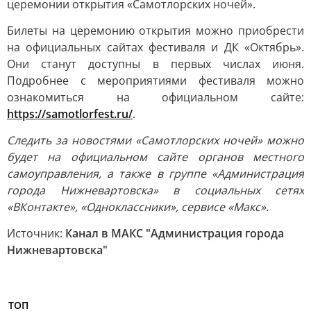
церемонии открытия «Самотлорских ночей».
Билеты на церемонию открытия можно приобрести
на официальных сайтах фестиваля и ДК «Октябрь».
Они станут доступны в первых числах июня.
Подробнее с мероприятиями фестиваля можно
ознакомиться на официальном сайте:
https://samotlorfest.ru/
.
Следить за новостями «Самотлорских ночей» можно
будет на официальном сайте органов местного
самоуправления, а также в группе «Администрация
города Нижневартовска» в социальных сетях
«ВКонтакте», «Одноклассники», сервисе «Макс».
Источник:
Канал в МАКС "Администрация города
Нижневартовска"
ТОП