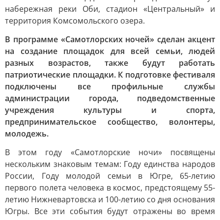
набережная реки Оби, стадион «Центральный» и
территория Комсомольского озера.
В программе «Самотлорских ночей» сделан акцент
на создание площадок для всей семьи, людей
разных возрастов, также будут работать
патриотические площадки. К подготовке фестиваля
подключены все профильные службы
администрации города, подведомственные
учреждения культуры и спорта,
предпринимательское сообщество, волонтеры,
молодежь.
В этом году «Самотлорские ночи» посвящены
нескольким знаковым темам: Году единства народов
России, Году молодой семьи в Югре, 65-летию
первого полета человека в космос, предстоящему 55-
летию Нижневартовска и 100-летию со дня основания
Югры. Все эти события будут отражены во время