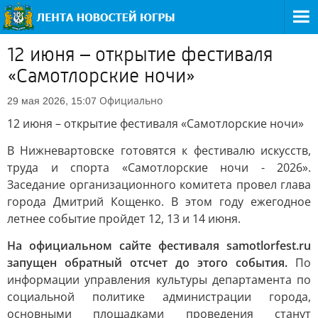
12 июня – открытие фестиваля
«Самотлорские ночи»
Официально
29 мая 2026, 15:07
12 июня – открытие фестиваля «Самотлорские ночи»
В Нижневартовске готовятся к фестивалю искусств,
труда и спорта «Самотлорские ночи - 2026».
Заседание организационного комитета провел глава
города Дмитрий Кощенко. В этом году ежегодное
летнее событие пройдет 12, 13 и 14 июня.
На официальном сайте фестиваля samotlorfest.ru
запущен обратный отсчет до этого события.
По
информации управления культуры департамента по
социальной политике администрации города,
основными площадками проведения станут