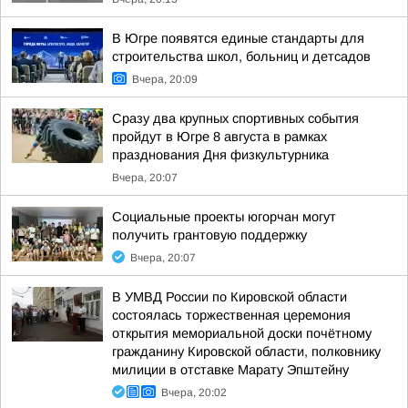
В Югре появятся единые стандарты для
строительства школ, больниц и детсадов
Вчера, 20:09
Сразу два крупных спортивных события
пройдут в Югре 8 августа в рамках
празднования Дня физкультурника
Вчера, 20:07
Социальные проекты югорчан могут
получить грантовую поддержку
Вчера, 20:07
В УМВД России по Кировской области
состоялась торжественная церемония
открытия мемориальной доски почётному
гражданину Кировской области, полковнику
милиции в отставке Марату Эпштейну
Вчера, 20:02