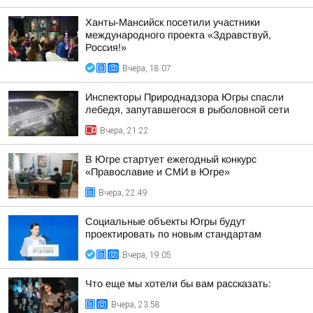
Ханты-Мансийск посетили участники
международного проекта «Здравствуй,
Россия!»
Вчера, 18:07
Инспекторы Природнадзора Югры спасли
лебедя, запутавшегося в рыболовной сети
Вчера, 21:22
В Югре стартует ежегодный конкурс
«Православие и СМИ в Югре»
Вчера, 22:49
Социальные объекты Югры будут
проектировать по новым стандартам
Вчера, 19:05
Что еще мы хотели бы вам рассказать:
Вчера, 23:58