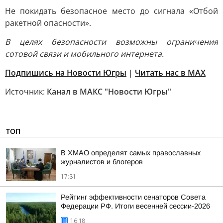
Не покидать безопасное место до сигнала «Отбой
ракетной опасности».
В целях безопасности возможны ограничения
сотовой связи и мобильного интернета.
Подпишись на Новости Югры
|
Читать нас в MAX
Источник:
Канал в МАКС "Новости Югры"
ТОП
В ХМАО определят самых православных
журналистов и блогеров
17:31
Рейтинг эффективности сенаторов Совета
Федерации РФ. Итоги весенней сессии-2026
16:18