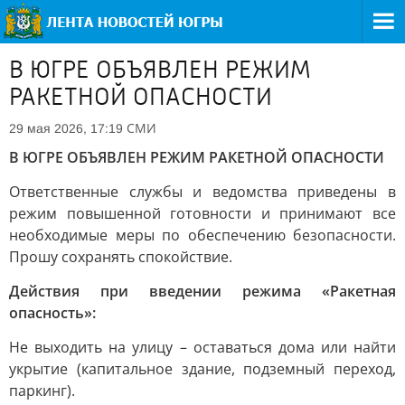
В ЮГРЕ ОБЪЯВЛЕН РЕЖИМ
РАКЕТНОЙ ОПАСНОСТИ
СМИ
29 мая 2026, 17:19
В ЮГРЕ ОБЪЯВЛЕН РЕЖИМ РАКЕТНОЙ ОПАСНОСТИ
Ответственные службы и ведомства приведены в
режим повышенной готовности и принимают все
необходимые меры по обеспечению безопасности.
Прошу сохранять спокойствие.
Действия при введении режима «Ракетная
опасность»:
Не выходить на улицу – оставаться дома или найти
укрытие (капитальное здание, подземный переход,
паркинг).