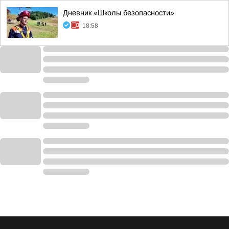
Дневник «Школы безопасности»
18:58