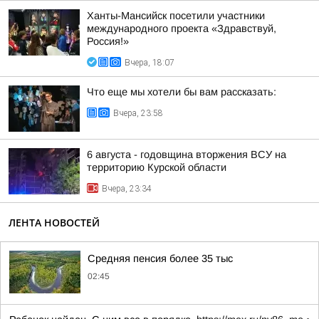
Ханты-Мансийск посетили участники
международного проекта «Здравствуй,
Россия!»
Вчера, 18:07
Что еще мы хотели бы вам рассказать:
Вчера, 23:58
6 августа - годовщина вторжения ВСУ на
территорию Курской области
Вчера, 23:34
ЛЕНТА НОВОСТЕЙ
Средняя пенсия более 35 тыс
02:45