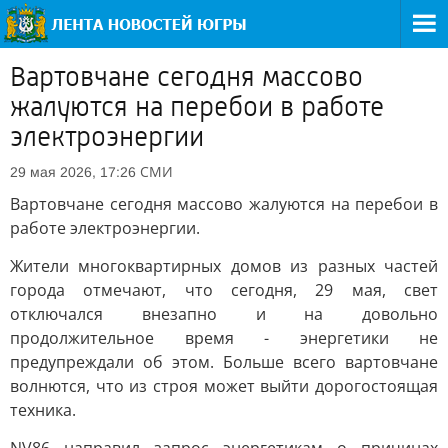
Вартовчане сегодня массово
жалуются на перебои в работе
электроэнергии
СМИ
29 мая 2026, 17:26
Вартовчане сегодня массово жалуются на перебои в
работе электроэнергии.
Жители многоквартирных домов из разных частей
города отмечают, что сегодня, 29 мая, свет
отключался внезапно и на довольно
продолжительное время - энергетики не
предупреждали об этом. Больше всего вартовчане
волнются, что из строя может выйти дорогостоящая
техника.