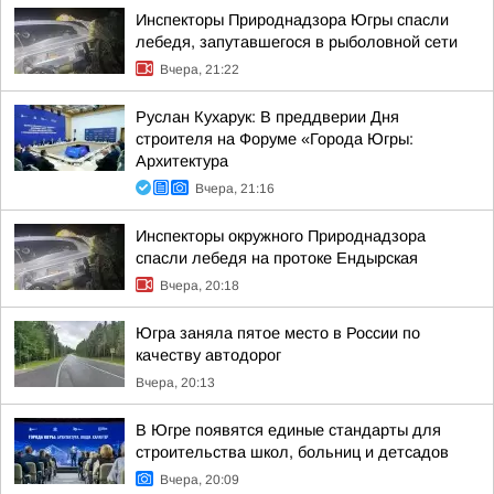
Инспекторы Природнадзора Югры спасли
лебедя, запутавшегося в рыболовной сети
Вчера, 21:22
Руслан Кухарук: В преддверии Дня
строителя на Форуме «Города Югры:
Архитектура
Вчера, 21:16
Инспекторы окружного Природнадзора
спасли лебедя на протоке Ендырская
Вчера, 20:18
Югра заняла пятое место в России по
качеству автодорог
Вчера, 20:13
В Югре появятся единые стандарты для
строительства школ, больниц и детсадов
Вчера, 20:09