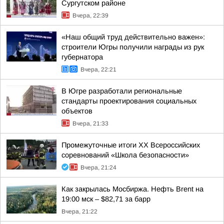
Сургутском районе
Вчера, 22:39
«Наш общий труд действительно важен»:
строители Югры получили награды из рук
губернатора
Вчера, 22:21
В Югре разработали региональные
стандарты проектирования социальных
объектов
Вчера, 21:33
Промежуточные итоги XX Всероссийских
соревнований «Школа безопасности»
Вчера, 21:24
Как закрылась Мосбиржа. Нефть Brent на
19:00 мск – $82,71 за барр
Вчера, 21:22