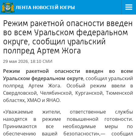
Режим ракетной опасности введен
во всем Уральском федеральном
округе, сообщил уральский
полпред Артем Жога
СМИ
29 мая 2026, 18:10
Режим ракетной опасности введен во всем
Уральском федеральном округе
, сообщил уральский
полпред Артем Жога. Особый режим ввели в
Свердловской, Челябинской, Курганской, Тюменской
областях, ХМАО и ЯНАО.
«Уважаемые жители, ответственные службы
находятся в режиме повышенной готовности.
Принимаются все необходимые меры по
обеспечению вашей безопасности»,— сообщил