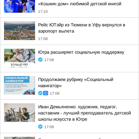
«Кошкин дом» любимой детской книгой
17:10
Рейс ЮТэйр из Тюмени в Уфу вернулся в
аэропорт вылета
17:08
Югра расширяет социальную поддержку
17:08
Продолжаем рубрику «Социальный
навигатор»
17:08
Иван Демьяненко: художник, педагог,
наставник - лучший преподаватель детской
школы искусств в Югре
17:08