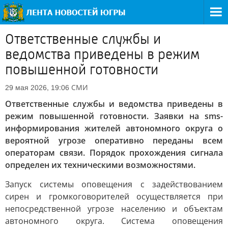
Ответственные службы и
ведомства приведены в режим
повышенной готовности
СМИ
29 мая 2026, 19:06
Ответственные службы и ведомства приведены в
режим повышенной готовности. Заявки на sms-
информирования жителей автономного округа о
вероятной угрозе оперативно переданы всем
операторам связи. Порядок прохождения сигнала
определен их техническими возможностями.
Запуск системы оповещения с задействованием
сирен и громкоговорителей осуществляется при
непосредственной угрозе населению и объектам
автономного округа. Система оповещения