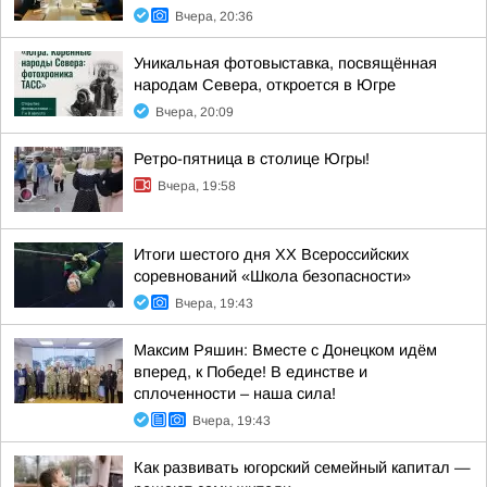
Вчера, 20:36
Уникальная фотовыставка, посвящённая
народам Севера, откроется в Югре
Вчера, 20:09
Ретро-пятница в столице Югры!
Вчера, 19:58
Итоги шестого дня XX Всероссийских
соревнований «Школа безопасности»
Вчера, 19:43
Максим Ряшин: Вместе с Донецком идём
вперед, к Победе! В единстве и
сплоченности – наша сила!
Вчера, 19:43
Как развивать югорский семейный капитал —