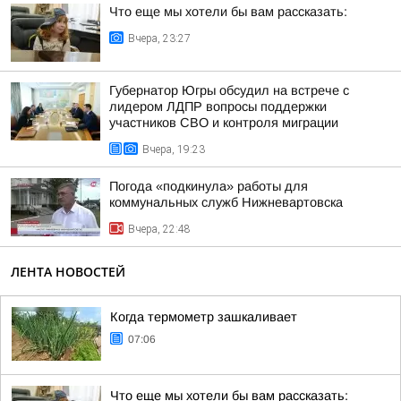
Что еще мы хотели бы вам рассказать:
Вчера, 23:27
Губернатор Югры обсудил на встрече с
лидером ЛДПР вопросы поддержки
участников СВО и контроля миграции
Вчера, 19:23
Погода «подкинула» работы для
коммунальных служб Нижневартовска
Вчера, 22:48
ЛЕНТА НОВОСТЕЙ
Когда термометр зашкаливает
07:06
Что еще мы хотели бы вам рассказать: