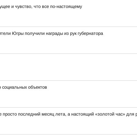
ущее и чувство, что все по-настоящему
тели Югры получили награды из рук губернатора
ю социальных объектов
не просто последний месяц лета, а настоящий «золотой час» для 