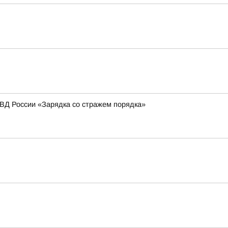
МВД России «Зарядка со стражем порядка»