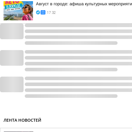
Август в городе: афиша культурных мероприят
17:32
ЛЕНТА НОВОСТЕЙ