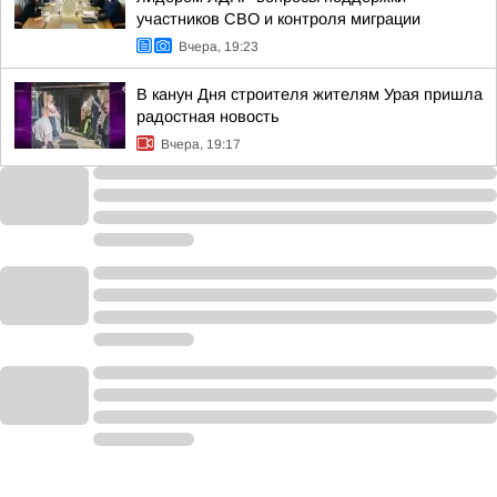
участников СВО и контроля миграции
Вчера, 19:23
В канун Дня строителя жителям Урая пришла
радостная новость
Вчера, 19:17