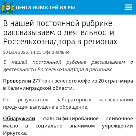
В нашей постоянной рубрике
рассказываем о деятельности
Россельхознадзора в регионах
Официально
30 мая 2026, 14:21
В нашей постоянной рубрике рассказываем о
деятельности Россельхознадзора в регионах.
Проверили
277 тонн зеленого кофе из 20 стран мира
в Калининградской области.
По результатам лабораторных исследований
продукция выпущена в обращение.
Обнаружили
фальсифицированное сливочное
масло в социально значимом учреждении
Иркутска.