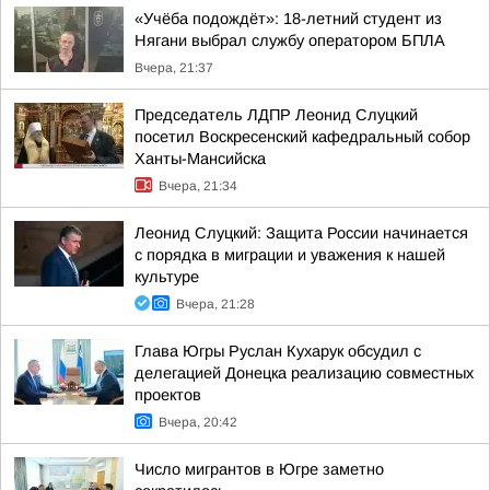
«Учёба подождёт»: 18-летний студент из
Нягани выбрал службу оператором БПЛА
Вчера, 21:37
Председатель ЛДПР Леонид Слуцкий
посетил Воскресенский кафедральный собор
Ханты-Мансийска
Вчера, 21:34
Леонид Слуцкий: Защита России начинается
с порядка в миграции и уважения к нашей
культуре
Вчера, 21:28
Глава Югры Руслан Кухарук обсудил с
делегацией Донецка реализацию совместных
проектов
Вчера, 20:42
Число мигрантов в Югре заметно