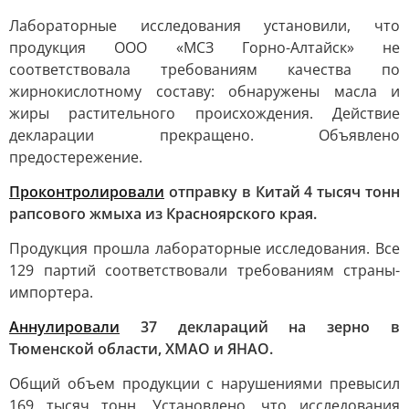
Лабораторные исследования установили, что
продукция ООО «МСЗ Горно-Алтайск» не
соответствовала требованиям качества по
жирнокислотному составу: обнаружены масла и
жиры растительного происхождения. Действие
декларации прекращено. Объявлено
предостережение.
Проконтролировали
отправку в Китай 4 тысяч тонн
рапсового жмыха из Красноярского края.
Продукция прошла лабораторные исследования. Все
129 партий соответствовали требованиям страны-
импортера.
Аннулировали
37 деклараций на зерно в
Тюменской области, ХМАО и ЯНАО.
Общий объем продукции с нарушениями превысил
169 тысяч тонн. Установлено, что исследования