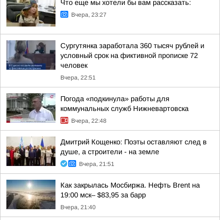
Что еще мы хотели бы вам рассказать:
Вчера, 23:27
Сургутянка заработала 360 тысяч рублей и
условный срок на фиктивной прописке 72
человек
Вчера, 22:51
Погода «подкинула» работы для
коммунальных служб Нижневартовска
Вчера, 22:48
Дмитрий Кощенко: Поэты оставляют след в
душе, а строители - на земле
Вчера, 21:51
Как закрылась Мосбиржа. Нефть Brent на
19:00 мск– $83,95 за барр
Вчера, 21:40