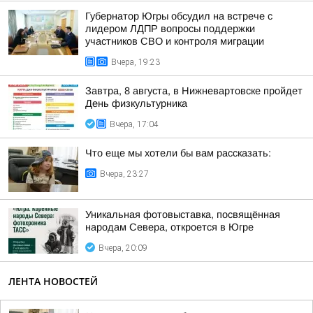
Губернатор Югры обсудил на встрече с
лидером ЛДПР вопросы поддержки
участников СВО и контроля миграции
Вчера, 19:23
Завтра, 8 августа, в Нижневартовске пройдет
День физкультурника
Вчера, 17:04
Что еще мы хотели бы вам рассказать:
Вчера, 23:27
Уникальная фотовыставка, посвящённая
народам Севера, откроется в Югре
Вчера, 20:09
ЛЕНТА НОВОСТЕЙ