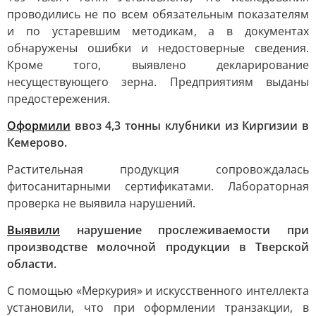
проводились не по всем обязательным показателям
и по устаревшим методикам, а в документах
обнаружены ошибки и недостоверные сведения.
Кроме того, выявлено декларирование
несуществующего зерна. Предприятиям выданы
предостережения.
Оформили
ввоз 4,3 тонны клубники из Киргизии в
Кемерово.
Растительная продукция сопровождалась
фитосанитарными сертификатами. Лабораторная
проверка не выявила нарушений.
Выявили
нарушение прослеживаемости при
производстве молочной продукции в Тверской
области.
С помощью «Меркурия» и искусственного интеллекта
установили, что при оформлении транзакции, в