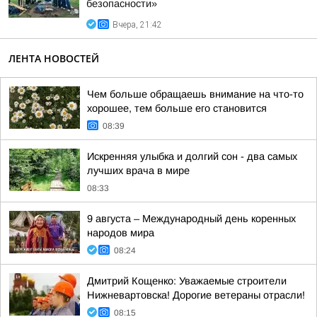
безопасности»
Вчера, 21:42
ЛЕНТА НОВОСТЕЙ
Чем больше обращаешь внимание на что-то
хорошее, тем больше его становится
08:39
Искренняя улыбка и долгий сон - два самых
лучших врача в мире
08:33
9 августа – Международный день коренных
народов мира
08:24
Дмитрий Кощенко: Уважаемые строители
Нижневартовска! Дорогие ветераны отрасли!
08:15