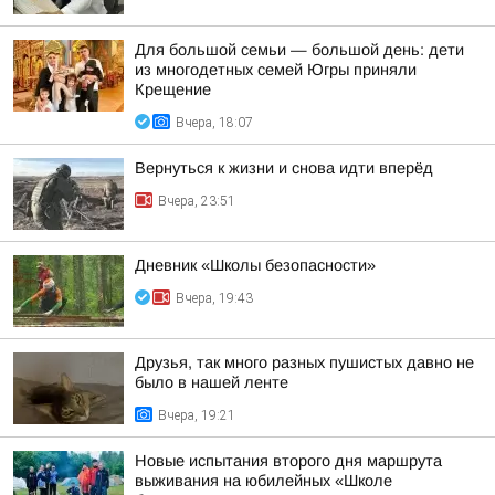
Для большой семьи — большой день: дети
из многодетных семей Югры приняли
Крещение
Вчера, 18:07
Вернуться к жизни и снова идти вперёд
Вчера, 23:51
Дневник «Школы безопасности»
Вчера, 19:43
Друзья, так много разных пушистых давно не
было в нашей ленте
Вчера, 19:21
Новые испытания второго дня маршрута
выживания на юбилейных «Школе