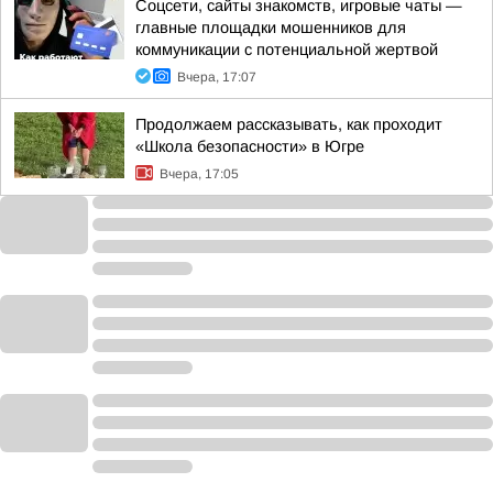
Соцсети, сайты знакомств, игровые чаты —
главные площадки мошенников для
коммуникации с потенциальной жертвой
Вчера, 17:07
Продолжаем рассказывать, как проходит
«Школа безопасности» в Югре
Вчера, 17:05