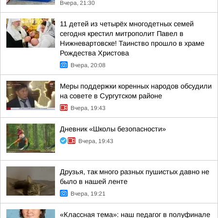
Вчера, 21:30
11 детей из четырёх многодетных семей
сегодня крестил митрополит Павел в
Нижневартовске! Таинство прошло в храме
Рождества Христова
Вчера, 20:08
Меры поддержки коренных народов обсудили
на совете в Сургутском районе
Вчера, 19:43
Дневник «Школы безопасности»
Вчера, 19:43
Друзья, так много разных пушистых давно не
было в нашей ленте
Вчера, 19:21
«Классная тема»: наш педагог в полуфинале