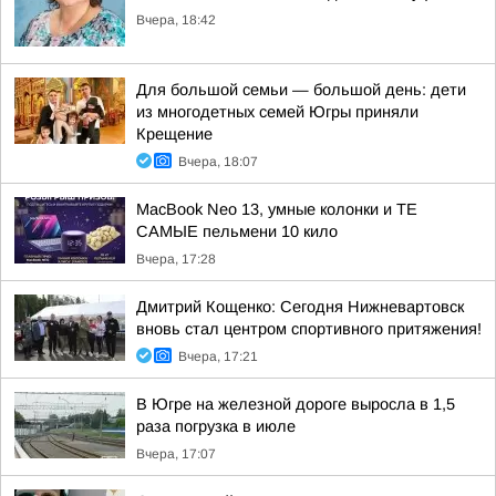
Вчера, 18:42
Для большой семьи — большой день: дети
из многодетных семей Югры приняли
Крещение
Вчера, 18:07
MacBook Neo 13, умные колонки и ТЕ
САМЫЕ пельмени 10 кило
Вчера, 17:28
Дмитрий Кощенко: Сегодня Нижневартовск
вновь стал центром спортивного притяжения!
Вчера, 17:21
В Югре на железной дороге выросла в 1,5
раза погрузка в июле
Вчера, 17:07