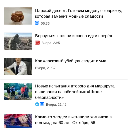
Царский десерт. Готовим медовую коврижку,
которая заменит модные сладости
06:36
Вернуться к жизни и снова идти вперёд
Вчера, 23:51
Как «ласковый убийца» сводит с ума
Вчера, 21:57
Новые испытания второго дня маршрута
выживания на юбилейных «Школе
безопасности»
Вчера, 21:42
Какие-то злодеи выставили хомячков в
подъезд на 60 лет Октября, 56